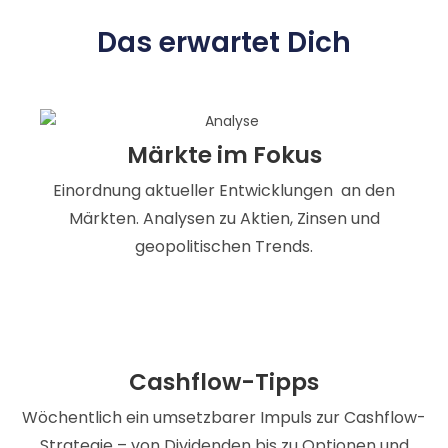
Das erwartet Dich
Märkte im Fokus
Einordnung aktueller Entwicklungen an den
Märkten. Analysen zu Aktien, Zinsen und
geopolitischen Trends.
Cashflow-Tipps
Wöchentlich ein umsetzbarer Impuls zur Cashflow-
Strategie – von Dividenden bis zu Optionen und