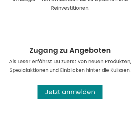
Reinvestitionen.
Zugang zu Angeboten
Als Leser erfährst Du zuerst von neuen Produkten,
Spezialaktionen und Einblicken hinter die Kulissen.
Jetzt anmelden