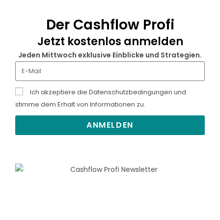
Der Cashflow Profi
Jetzt kostenlos anmelden
Jeden Mittwoch exklusive Einblicke und Strategien.
Ich akzeptiere die Datenschutzbedingungen und
stimme dem Erhalt von Informationen zu.
ANMELDEN