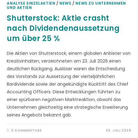
ANALYSE EINZELAKTIEN
/
NEWS
/
NEWS ZU UNTERNEHMEN
UND AKTIEN
Shutterstock: Aktie crasht
nach Dividendenaussetzung
um über 25 %
Die Aktien von Shutterstock, einem globalen Anbieter von
Kreativinhalten, verzeichneten am 23. Juli 2026 einen
deutlichen Rückgang. Auslöser waren die Entscheidung
des Vorstands zur Aussetzung der vierteljährlichen
Bardividende sowie der angekündigte Rücktritt des Chief
Accounting Officers. Diese Entwicklungen führten zu
einer spürbaren negativen Marktreaktion, obwohl das
Unternehmen gleichzeitig eine strategische Erweiterung
seines Angebots bekannt gab.
0 KOMMENTARE
23. JULI 2026