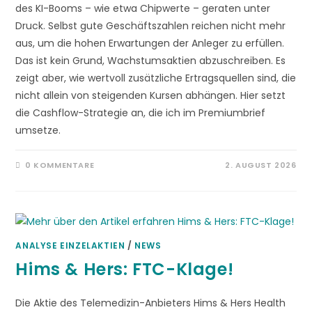
des KI-Booms – wie etwa Chipwerte – geraten unter
Druck. Selbst gute Geschäftszahlen reichen nicht mehr
aus, um die hohen Erwartungen der Anleger zu erfüllen.
Das ist kein Grund, Wachstumsaktien abzuschreiben. Es
zeigt aber, wie wertvoll zusätzliche Ertragsquellen sind, die
nicht allein von steigenden Kursen abhängen. Hier setzt
die Cashflow-Strategie an, die ich im Premiumbrief
umsetze.
0 KOMMENTARE
2. AUGUST 2026
ANALYSE EINZELAKTIEN
/
NEWS
Hims & Hers: FTC-Klage!
Die Aktie des Telemedizin-Anbieters Hims & Hers Health