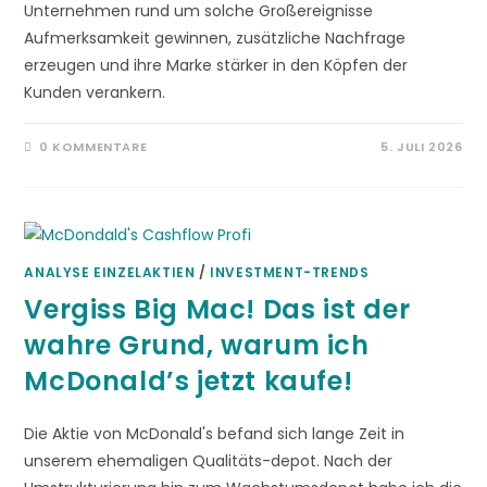
Unternehmen rund um solche Großereignisse
Aufmerksamkeit gewinnen, zusätzliche Nachfrage
erzeugen und ihre Marke stärker in den Köpfen der
Kunden verankern.
0 KOMMENTARE
5. JULI 2026
ANALYSE EINZELAKTIEN
/
INVESTMENT-TRENDS
Vergiss Big Mac! Das ist der
wahre Grund, warum ich
McDonald’s jetzt kaufe!
Die Aktie von McDonald's befand sich lange Zeit in
unserem ehemaligen Qualitäts-depot. Nach der