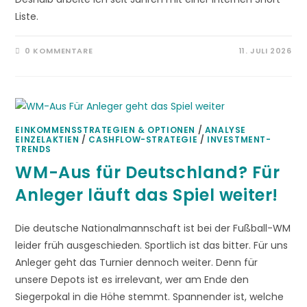
Liste.
0 KOMMENTARE
11. JULI 2026
EINKOMMENSSTRATEGIEN & OPTIONEN
/
ANALYSE
EINZELAKTIEN
/
CASHFLOW-STRATEGIE
/
INVESTMENT-
TRENDS
WM-Aus für Deutschland? Für
Anleger läuft das Spiel weiter!
Die deutsche Nationalmannschaft ist bei der Fußball-WM
leider früh ausgeschieden. Sportlich ist das bitter. Für uns
Anleger geht das Turnier dennoch weiter. Denn für
unsere Depots ist es irrelevant, wer am Ende den
Siegerpokal in die Höhe stemmt. Spannender ist, welche