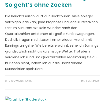
So geht’s ohne Zocken
Die Berichtssaison läuft auf Hochtouren. Viele Anleger
verfolgen jede Zahl, jede Prognose und jede Kursreaktion
fast im Minutentakt. Kein Wunder: Nach den
Quartalszahlen entstehen oft große Kursbewegungen.
Deshalb fragen mich Leser immer wieder, wie ich mit
Earnings umgehe. Wie bereits erwähnt, sehe ich Earnings
grundsätzlich nicht als kurzfristige Wette. Trotzdem
verdiene ich rund um Quartalszahlen regelmäßig Geld –
nur eben nicht, indem ich auf die unmittelbare
Kursreaktion spekuliere.
0 KOMMENTARE
26. JULI 2026