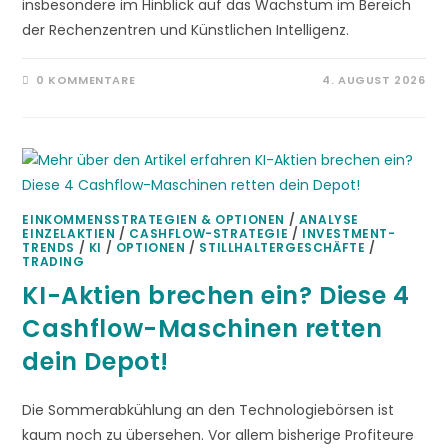
insbesondere im Hinblick auf das Wachstum im Bereich
der Rechenzentren und Künstlichen Intelligenz.
0 KOMMENTARE
4. AUGUST 2026
EINKOMMENSSTRATEGIEN & OPTIONEN
/
ANALYSE
EINZELAKTIEN
/
CASHFLOW-STRATEGIE
/
INVESTMENT-
TRENDS
/
KI
/
OPTIONEN
/
STILLHALTERGESCHÄFTE
/
TRADING
KI-Aktien brechen ein? Diese 4
Cashflow-Maschinen retten
dein Depot!
Die Sommerabkühlung an den Technologiebörsen ist
kaum noch zu übersehen. Vor allem bisherige Profiteure