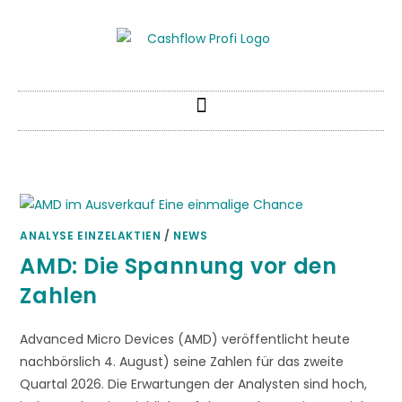
ANALYSE EINZELAKTIEN
/
NEWS
AMD: Die Spannung vor den
Zahlen
Advanced Micro Devices (AMD) veröffentlicht heute
nachbörslich 4. August) seine Zahlen für das zweite
Quartal 2026. Die Erwartungen der Analysten sind hoch,