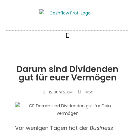
Darum sind Dividenden
gut für euer Vermögen
12. Juni 2024
14:55
Vor wenigen Tagen hat der
Business