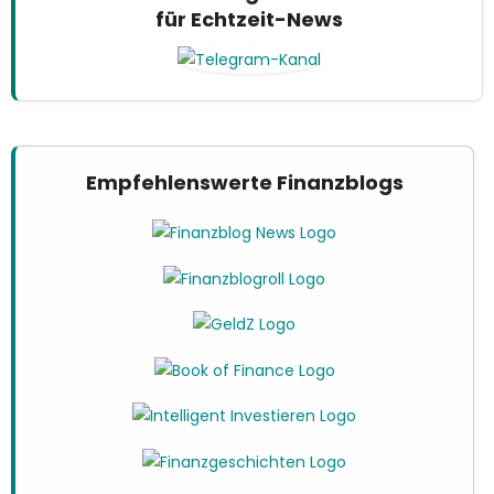
für Echtzeit-News
Empfehlenswerte Finanzblogs