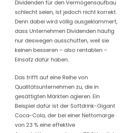
Dividenden für den Vermögensaufbau
schlecht seien, ist jedoch nicht korrekt.
Denn dabei wird völlig ausgeklammert,
dass Unternehmen Dividenden häufig
nur deswegen ausschütten, weil sie
keinen besseren – also rentablen –
Einsatz dafür haben.
Das trifft auf eine Reihe von
Qualitätsunternehmen zu, die in
gesättigten Märkten agieren. Ein
Beispiel dafür ist der Softdrink-Gigant
Coca-Cola, der bei einer Nettomarge
von 23 % eine effektive