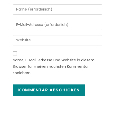
Name, E-Mail-Adresse und Website in diesem
Browser für meinen nächsten Kommentar
speichern.