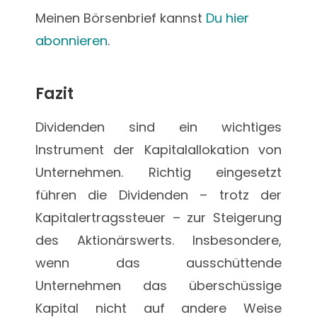
Meinen Börsenbrief kannst
Du hier
abonnieren
.
Fazit
Dividenden sind ein wichtiges
Instrument der Kapitalallokation von
Unternehmen. Richtig eingesetzt
führen die Dividenden – trotz der
Kapitalertragssteuer – zur Steigerung
des Aktionärswerts. Insbesondere,
wenn das ausschüttende
Unternehmen das überschüssige
Kapital nicht auf andere Weise