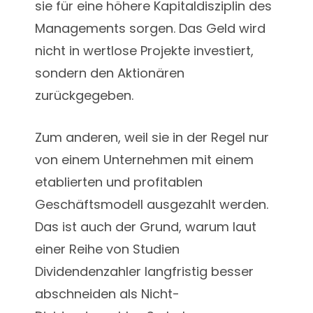
sie für eine höhere Kapitaldisziplin des
Managements sorgen. Das Geld wird
nicht in wertlose Projekte investiert,
sondern den Aktionären
zurückgegeben.
Zum anderen, weil sie in der Regel nur
von einem Unternehmen mit einem
etablierten und profitablen
Geschäftsmodell ausgezahlt werden.
Das ist auch der Grund, warum laut
einer Reihe von Studien
Dividendenzahler langfristig besser
abschneiden als Nicht-