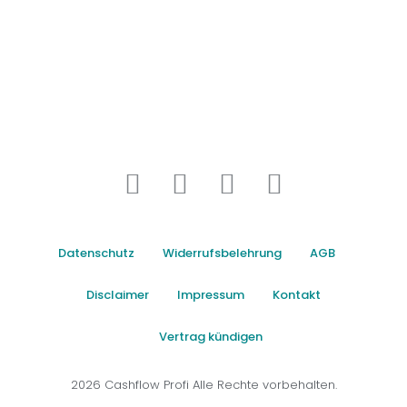
Datenschutz
Widerrufsbelehrung
AGB
Disclaimer
Impressum
Kontakt
Vertrag kündigen
2026 Cashflow Profi Alle Rechte vorbehalten.