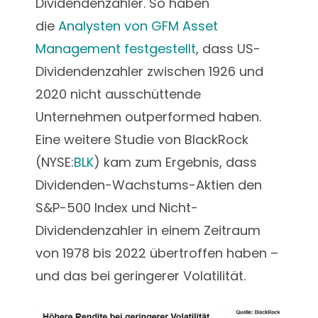
Dividendenzahler. So haben
die
Analysten von GFM Asset
Management festgestellt
, dass US-
Dividendenzahler zwischen 1926 und
2020 nicht ausschüttende
Unternehmen outperformed haben.
Eine weitere Studie von BlackRock
(NYSE:
BLK
) kam zum Ergebnis, dass
Dividenden-Wachstums-Aktien den
S&P-500 Index und Nicht-
Dividendenzahler in einem Zeitraum
von 1978 bis 2022 übertroffen haben –
und das bei geringerer Volatilität.