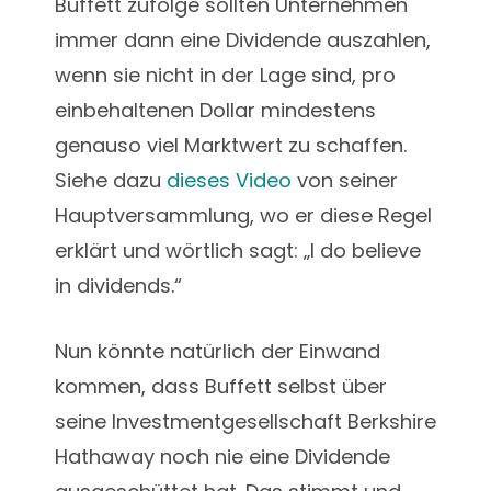
Buffett zufolge sollten Unternehmen
immer dann eine Dividende auszahlen,
wenn sie nicht in der Lage sind, pro
einbehaltenen Dollar mindestens
genauso viel Marktwert zu schaffen.
Siehe dazu
dieses Video
von seiner
Hauptversammlung, wo er diese Regel
erklärt und wörtlich sagt: „I do believe
in dividends.“
Nun könnte natürlich der Einwand
kommen, dass Buffett selbst über
seine Investmentgesellschaft Berkshire
Hathaway noch nie eine Dividende