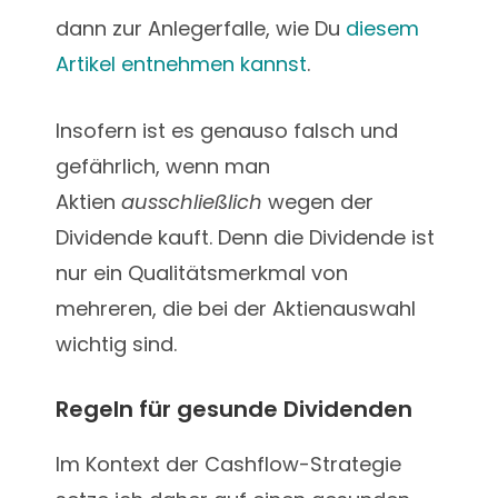
dann zur Anlegerfalle, wie Du
diesem
Artikel entnehmen kannst
.
Insofern ist es genauso falsch und
gefährlich, wenn man
Aktien
ausschließlich
wegen der
Dividende kauft. Denn die Dividende ist
nur ein Qualitätsmerkmal von
mehreren, die bei der Aktienauswahl
wichtig sind.
Regeln für gesunde Dividenden
Im Kontext der Cashflow-Strategie