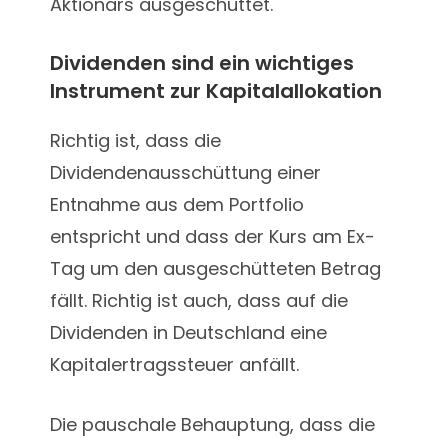
Aktionärs ausgeschüttet.
Dividenden sind ein wichtiges
Instrument zur Kapitalallokation
Richtig ist, dass die
Dividendenausschüttung einer
Entnahme aus dem Portfolio
entspricht und dass der Kurs am Ex-
Tag um den ausgeschütteten Betrag
fällt. Richtig ist auch, dass auf die
Dividenden in Deutschland eine
Kapitalertragssteuer anfällt.
Die pauschale Behauptung, dass die