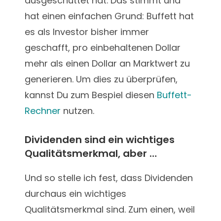
ausgeschüttet hat. Das stimmt und
hat einen einfachen Grund: Buffett hat
es als Investor bisher immer
geschafft, pro einbehaltenen Dollar
mehr als einen Dollar an Marktwert zu
generieren. Um dies zu überprüfen,
kannst Du zum Bespiel diesen
Buffett-
Rechner
nutzen.
Dividenden sind ein wichtiges
Qualitätsmerkmal, aber …
Und so stelle ich fest, dass Dividenden
durchaus ein wichtiges
Qualitätsmerkmal sind. Zum einen, weil