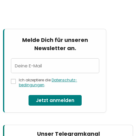
Melde Dich für unseren
Newsletter an.
Ich akzeptiere die
Datenschutz­
bedingungen
.
Jetzt anmelden
Unser Telegramkanal