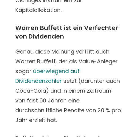
wichtiges Instrument zur
Kapitalallokation.
Warren Buffett ist ein Verfechter
von Dividenden
Genau diese Meinung vertritt auch
Warren Buffett, der als Value-Anleger
sogar
überwiegend auf
Dividendenzahler
setzt (darunter auch
Coca-Cola) und in einem Zeitraum
von fast 60 Jahren eine
durchschnittliche Rendite von 20 % pro
Jahr erzielt hat.