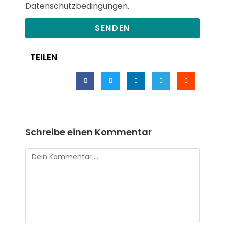
Datenschutzbedingungen.
SENDEN
TEILEN
Schreibe einen Kommentar