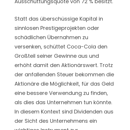
Ausschüttungsquote von 72 % besitzt.
Statt das überschüssige Kapital in
sinnlosen Prestigeprojekten oder
schädlichen Übernahmen zu
versenken, schüttet Coca-Cola den
Großteil seiner Gewinne aus und
erhöht damit den Aktionärswert. Trotz
der anfallenden Steuer bekommen die
Aktionäre die Möglichkeit, für das Geld
eine bessere Verwendung zu finden,
als dies das Unternehmen tun könnte.
In diesem Kontext sind Dividenden aus
der Sicht des Unternehmens ein