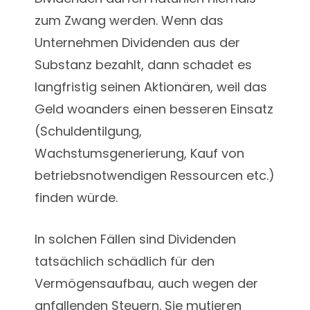
zum Zwang werden. Wenn das
Unternehmen Dividenden aus der
Substanz bezahlt, dann schadet es
langfristig seinen Aktionären, weil das
Geld woanders einen besseren Einsatz
(Schuldentilgung,
Wachstumsgenerierung, Kauf von
betriebsnotwendigen Ressourcen etc.)
finden würde.
In solchen Fällen sind Dividenden
tatsächlich schädlich für den
Vermögensaufbau, auch wegen der
anfallenden Steuern. Sie mutieren