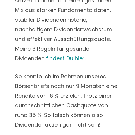
setze ich daher auf einen gesunden
Mix aus starken Fundamentaldaten,
stabiler Dividendenhistorie,
nachhaltigem Dividendenwachstum
und effektiver Ausschüttungsquote.
Meine 6 Regeln für gesunde
Dividenden
findest Du hier
.
So konnte ich im Rahmen unseres
Börsenbriefs nach nur 9 Monaten eine
Rendite von 16 % erzielen. Trotz einer
durchschnittlichen Cashquote von
rund 35 %. So falsch können also
Dividendenaktien gar nicht sein!