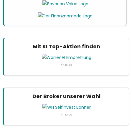
Mit KI Top-Aktien finden
Anzeige
Der Broker unserer Wahl
Anzeige