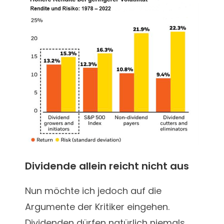
Dividende allein reicht nicht aus
Nun möchte ich jedoch auf die
Argumente der Kritiker eingehen.
Dividenden dürfen natürlich niemals