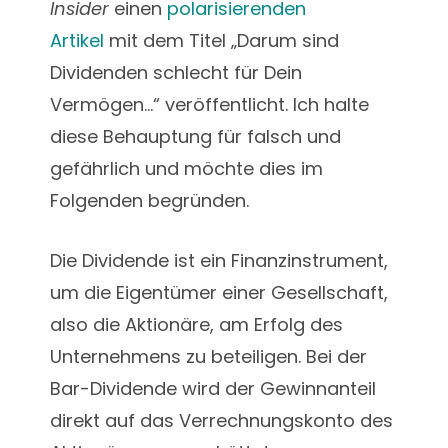
Insider
einen
polarisierenden
Artikel
mit dem Titel „Darum sind
Dividenden schlecht für Dein
Vermögen…“ veröffentlicht. Ich halte
diese Behauptung für falsch und
gefährlich und möchte dies im
Folgenden begründen.
Die Dividende ist ein Finanzinstrument,
um die Eigentümer einer Gesellschaft,
also die Aktionäre, am Erfolg des
Unternehmens zu beteiligen. Bei der
Bar-Dividende wird der Gewinnanteil
direkt auf das Verrechnungskonto des