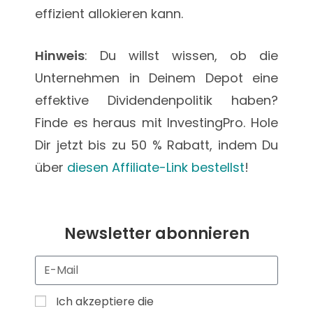
effizient allokieren kann.
Hinweis
: Du willst wissen, ob die
Unternehmen in Deinem Depot eine
effektive Dividendenpolitik haben?
Finde es heraus mit InvestingPro. Hole
Dir jetzt bis zu 50 % Rabatt, indem Du
über
diesen Affiliate-Link bestellst
!
Newsletter abonnieren
Ich akzeptiere die