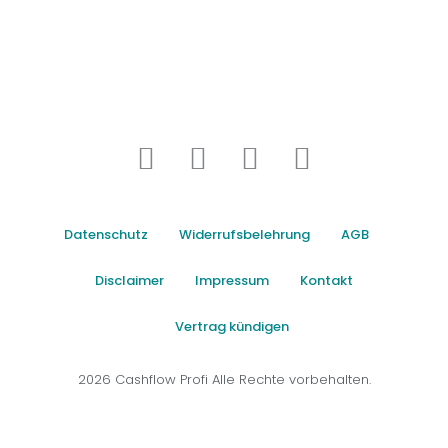
Datenschutz
Widerrufsbelehrung
AGB
Disclaimer
Impressum
Kontakt
Vertrag kündigen
2026 Cashflow Profi Alle Rechte vorbehalten.