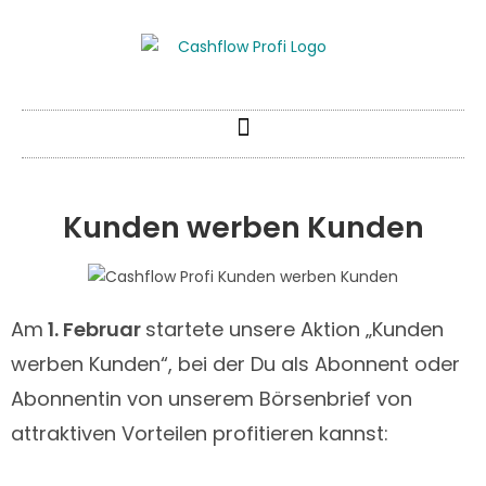
Kunden werben Kunden
Am
1. Februar
startete unsere Aktion „Kunden
werben Kunden“, bei der Du als Abonnent oder
Abonnentin von unserem Börsenbrief von
attraktiven Vorteilen profitieren kannst: