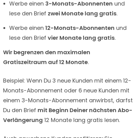
Werbe einen
3-Monats-Abonnenten
und
lese den Brief
zwei Monate lang gratis
.
Werbe einen
12-Monats-Abonnenten
und
lese den Brief
vier Monate lang gratis
.
Wir begrenzen den maximalen
Gratiszeitraum auf 12 Monate
.
Beispiel: Wenn Du 3 neue Kunden mit einem 12-
Monats-Abonnement oder 6 neue Kunden mit
einem 3-Monats-Abonnement anwirbst, darfst
Du den Brief
mit Beginn Deiner nächsten Abo-
Verlängerung
12 Monate lang gratis lesen.