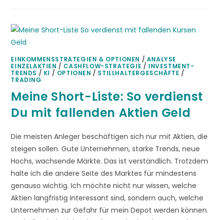
EINKOMMENSSTRATEGIEN & OPTIONEN
/
ANALYSE
EINZELAKTIEN
/
CASHFLOW-STRATEGIE
/
INVESTMENT-
TRENDS
/
KI
/
OPTIONEN
/
STILLHALTERGESCHÄFTE
/
TRADING
Meine Short-Liste: So verdienst
Du mit fallenden Aktien Geld
Die meisten Anleger beschäftigen sich nur mit Aktien, die
steigen sollen. Gute Unternehmen, starke Trends, neue
Hochs, wachsende Märkte. Das ist verständlich. Trotzdem
halte ich die andere Seite des Marktes für mindestens
genauso wichtig. Ich möchte nicht nur wissen, welche
Aktien langfristig interessant sind, sondern auch, welche
Unternehmen zur Gefahr für mein Depot werden können.