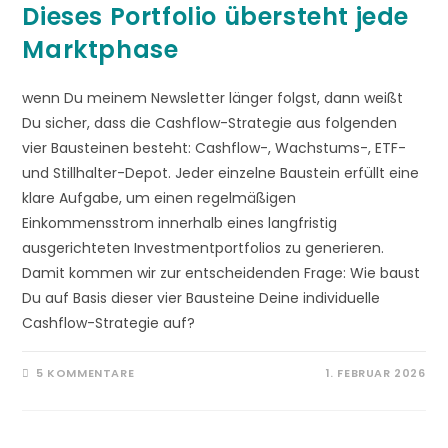
Dieses Portfolio übersteht jede
Marktphase
wenn Du meinem Newsletter länger folgst, dann weißt
Du sicher, dass die Cashflow-Strategie aus folgenden
vier Bausteinen besteht: Cashflow-, Wachstums-, ETF-
und Stillhalter-Depot. Jeder einzelne Baustein erfüllt eine
klare Aufgabe, um einen regelmäßigen
Einkommensstrom innerhalb eines langfristig
ausgerichteten Investmentportfolios zu generieren.
Damit kommen wir zur entscheidenden Frage: Wie baust
Du auf Basis dieser vier Bausteine Deine individuelle
Cashflow-Strategie auf?
5 KOMMENTARE
1. FEBRUAR 2026