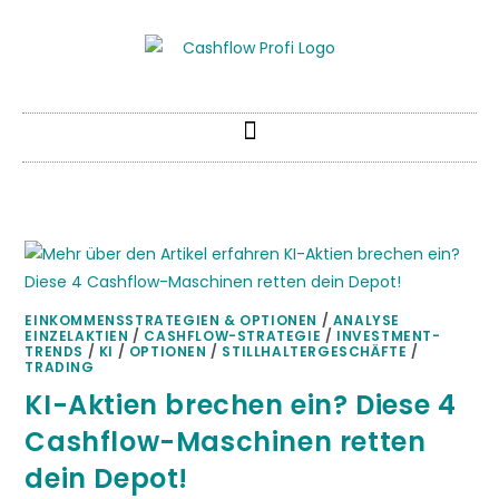
EINKOMMENSSTRATEGIEN & OPTIONEN
/
ANALYSE
EINZELAKTIEN
/
CASHFLOW-STRATEGIE
/
INVESTMENT-
TRENDS
/
KI
/
OPTIONEN
/
STILLHALTERGESCHÄFTE
/
TRADING
KI-Aktien brechen ein? Diese 4
Cashflow-Maschinen retten
dein Depot!