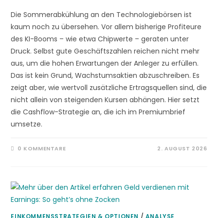
Die Sommerabkühlung an den Technologiebörsen ist
kaum noch zu übersehen. Vor allem bisherige Profiteure
des KI-Booms – wie etwa Chipwerte – geraten unter
Druck. Selbst gute Geschäftszahlen reichen nicht mehr
aus, um die hohen Erwartungen der Anleger zu erfüllen.
Das ist kein Grund, Wachstumsaktien abzuschreiben. Es
zeigt aber, wie wertvoll zusätzliche Ertragsquellen sind, die
nicht allein von steigenden Kursen abhängen. Hier setzt
die Cashflow-Strategie an, die ich im Premiumbrief
umsetze.
0 KOMMENTARE
2. AUGUST 2026
EINKOMMENSSTRATEGIEN & OPTIONEN
/
ANALYSE