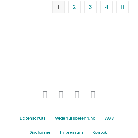
1
2
3
4
Datenschutz
Widerrufsbelehrung
AGB
Disclaimer
Impressum
Kontakt