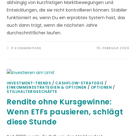
abhängig von kurzfristigen Marktbewegungen und
Entwicklungen, die sie nicht kontrollieren können. Stabiler
funktioniert es, wenn Du ein erprobtes System hast, das
auch dann trägt, wenn die nächsten Jahre
durchschnittlicher laufen.
0 KOMMENTARE
15. FEBRUAR 2026
INVESTMENT-TRENDS
/
CASHFLOW-STRATEGIE
/
EINKOMMENSSTRATEGIEN & OPTIONEN
/
OPTIONEN
/
STILLHALTERGESCHÄFTE
Rendite ohne Kursgewinne:
Wenn ETFs pausieren, schlägt
diese Stunde