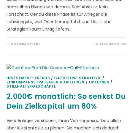
demselben Niveau wie damals. Kein Absturz. Kein
Fortschritt. Genau diese Phase ist für Anleger die
schwierigste, weil Orientierung fehlt und klassische
Strategien kaum Ertrag liefern.
0 KOMMENTARE
15. FEBRUAR 2026
INVESTMENT-TRENDS
/
CASHFLOW-STRATEGIE
/
EINKOMMENSSTRATEGIEN & OPTIONEN
/
OPTIONEN
/
STILLHALTERGESCHÄFTE
2.000€ monatlich: So senkst Du
Dein Zielkapital um 80%
Viele Anleger versuchen, ihren Vermögensaufbau allein
über Kursfantasie zu planen. Sie machen sich dadurch