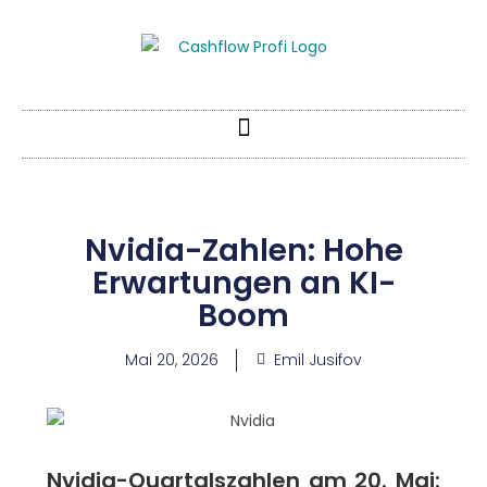
Nvidia-Zahlen: Hohe
Erwartungen an KI-
Boom
Mai 20, 2026
Emil Jusifov
Nvidia-Quartalszahlen am 20. Mai: