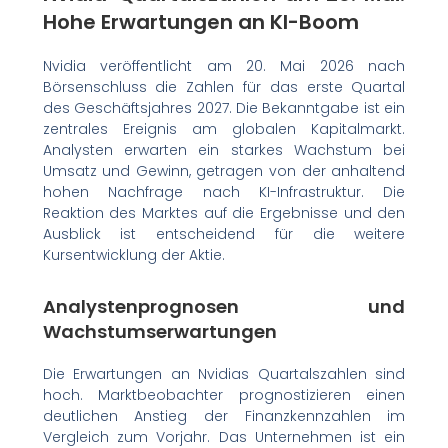
Hohe Erwartungen an KI-Boom
Nvidia veröffentlicht am 20. Mai 2026 nach
Börsenschluss die Zahlen für das erste Quartal
des Geschäftsjahres 2027. Die Bekanntgabe ist ein
zentrales Ereignis am globalen Kapitalmarkt.
Analysten erwarten ein starkes Wachstum bei
Umsatz und Gewinn, getragen von der anhaltend
hohen Nachfrage nach KI-Infrastruktur. Die
Reaktion des Marktes auf die Ergebnisse und den
Ausblick ist entscheidend für die weitere
Kursentwicklung der Aktie.
Analystenprognosen und
Wachstumserwartungen
Die Erwartungen an Nvidias Quartalszahlen sind
hoch. Marktbeobachter prognostizieren einen
deutlichen Anstieg der Finanzkennzahlen im
Vergleich zum Vorjahr. Das Unternehmen ist ein