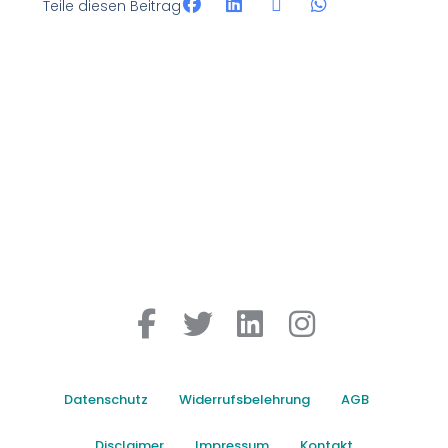
Teile diesen Beitrag
Datenschutz
Widerrufsbelehrung
AGB
Disclaimer
Impressum
Kontakt