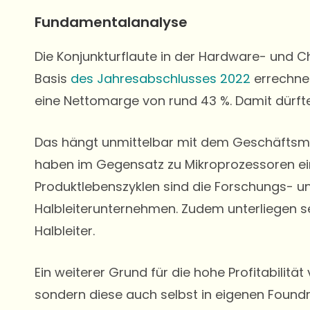
Fundamentalanalyse
Die Konjunkturflaute in der Hardware- und 
Basis
des Jahresabschlusses 2022
errechnet
eine Nettomarge von rund 43 %. Damit dürfte
Das hängt unmittelbar mit dem Geschäftsm
haben im Gegensatz zu Mikroprozessoren ei
Produktlebenszyklen sind die Forschungs- un
Halbleiterunternehmen. Zudem unterliegen s
Halbleiter.
Ein weiterer Grund für die hohe Profitabilität 
sondern diese auch selbst in eigenen Foundri