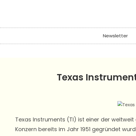
Newsletter
Texas Instrument
Texas Instruments (TI) ist einer der weltweit
Konzern bereits im Jahr 1951 gegründet wur