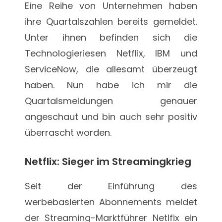
Eine Reihe von Unternehmen haben
ihre Quartalszahlen bereits gemeldet.
Unter ihnen befinden sich die
Technologieriesen Netflix, IBM und
ServiceNow, die allesamt überzeugt
haben. Nun habe ich mir die
Quartalsmeldungen genauer
angeschaut und bin auch sehr positiv
überrascht worden.
Netflix: Sieger im Streamingkrieg
Seit der Einführung des
werbebasierten Abonnements meldet
der Streaming-Marktführer Netlfix ein