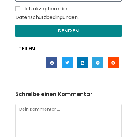
Ich akzeptiere die
Datenschutzbedingungen.
SENDEN
TEILEN
Schreibe einen Kommentar