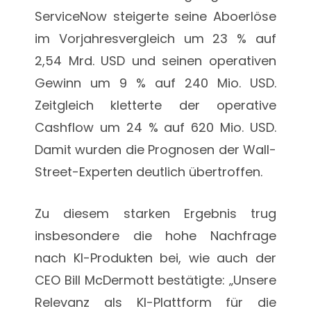
ServiceNow steigerte seine Aboerlöse
im Vorjahresvergleich um 23 % auf
2,54 Mrd. USD und seinen operativen
Gewinn um 9 % auf 240 Mio. USD.
Zeitgleich kletterte der operative
Cashflow um 24 % auf 620 Mio. USD.
Damit wurden die Prognosen der Wall-
Street-Experten deutlich übertroffen.
Zu diesem starken Ergebnis trug
insbesondere die hohe Nachfrage
nach KI-Produkten bei, wie auch der
CEO Bill McDermott bestätigte: „Unsere
Relevanz als KI-Plattform für die