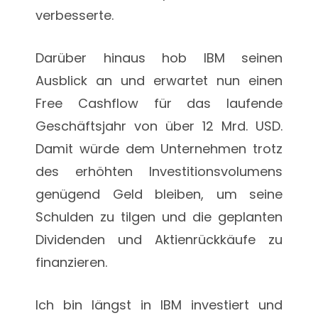
verbesserte.
Darüber hinaus hob IBM seinen
Ausblick an und erwartet nun einen
Free Cashflow für das laufende
Geschäftsjahr von über 12 Mrd. USD.
Damit würde dem Unternehmen trotz
des erhöhten Investitionsvolumens
genügend Geld bleiben, um seine
Schulden zu tilgen und die geplanten
Dividenden und Aktienrückkäufe zu
finanzieren.
Ich bin längst in IBM investiert und