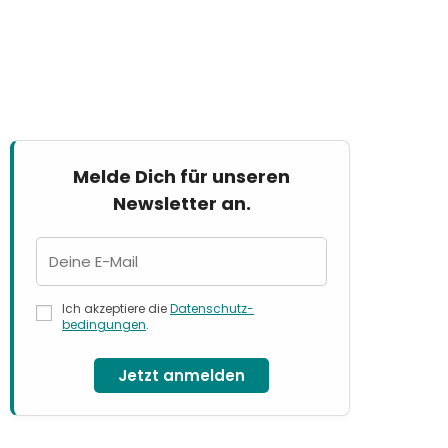
Melde Dich für unseren
Newsletter an.
Ich akzeptiere die
Datenschutz­
bedingungen
.
Jetzt anmelden