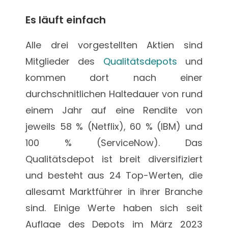
Es läuft einfach
Alle drei vorgestellten Aktien sind
Mitglieder des
Qualitätsdepots
und
kommen dort nach einer
durchschnitlichen Haltedauer von rund
einem Jahr auf eine Rendite von
jeweils 58 % (Netflix), 60 % (IBM) und
100 % (ServiceNow). Das
Qualitätsdepot ist breit diversifiziert
und besteht aus 24 Top-Werten, die
allesamt Marktführer in ihrer Branche
sind. Einige Werte haben sich seit
Auflage des Depots im März 2023