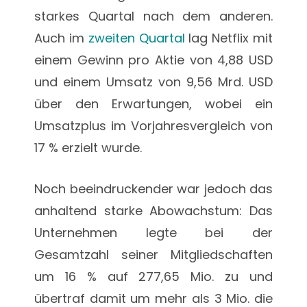
starkes Quartal nach dem anderen.
Auch im
zweiten Quartal
lag Netflix mit
einem Gewinn pro Aktie von 4,88 USD
und einem Umsatz von 9,56 Mrd. USD
über den Erwartungen, wobei ein
Umsatzplus im Vorjahresvergleich von
17 % erzielt wurde.
Noch beeindruckender war jedoch das
anhaltend starke Abowachstum: Das
Unternehmen legte bei der
Gesamtzahl seiner Mitgliedschaften
um 16 % auf 277,65 Mio. zu und
übertraf damit um mehr als 3 Mio. die