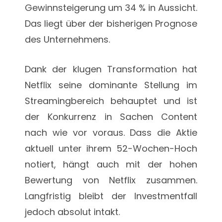
Gewinnsteigerung um 34 % in Aussicht.
Das liegt über der bisherigen Prognose
des Unternehmens.
Dank der klugen Transformation hat
Netflix seine dominante Stellung im
Streamingbereich behauptet und ist
der Konkurrenz in Sachen Content
nach wie vor voraus. Dass die Aktie
aktuell unter ihrem 52-Wochen-Hoch
notiert, hängt auch mit der hohen
Bewertung von Netflix zusammen.
Langfristig bleibt der Investmentfall
jedoch absolut intakt.