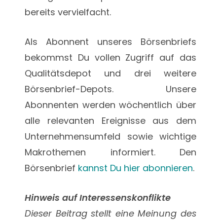
bereits vervielfacht.
Als Abonnent unseres Börsenbriefs
bekommst Du vollen Zugriff auf das
Qualitätsdepot und drei weitere
Börsenbrief-Depots. Unsere
Abonnenten werden wöchentlich über
alle relevanten Ereignisse aus dem
Unternehmensumfeld sowie wichtige
Makrothemen informiert. Den
Börsenbrief
kannst Du hier abonnieren
.
Hinweis auf Interessenskonflikte
Dieser Beitrag stellt eine Meinung des