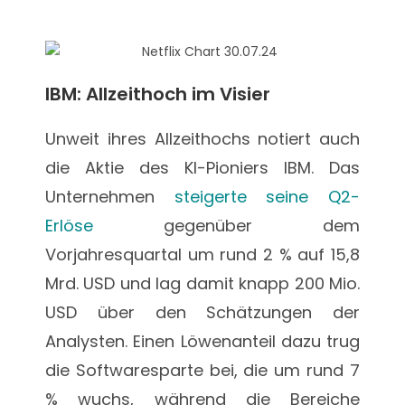
IBM: Allzeithoch im Visier
Unweit ihres Allzeithochs notiert auch
die Aktie des KI-Pioniers IBM. Das
Unternehmen
steigerte seine Q2-
Erlöse
gegenüber dem
Vorjahresquartal um rund 2 % auf 15,8
Mrd. USD und lag damit knapp 200 Mio.
USD über den Schätzungen der
Analysten. Einen Löwenanteil dazu trug
die Softwaresparte bei, die um rund 7
% wuchs, während die Bereiche