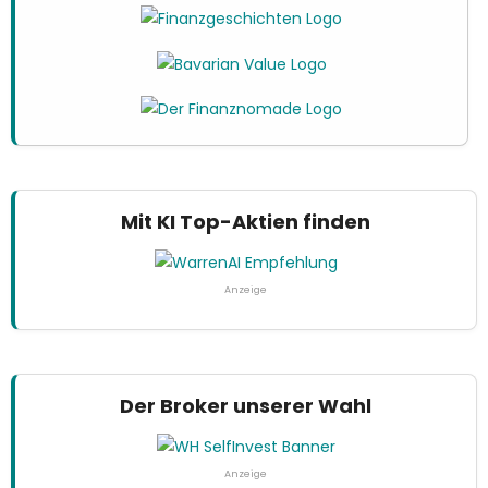
Mit KI Top-Aktien finden
Anzeige
Der Broker unserer Wahl
Anzeige