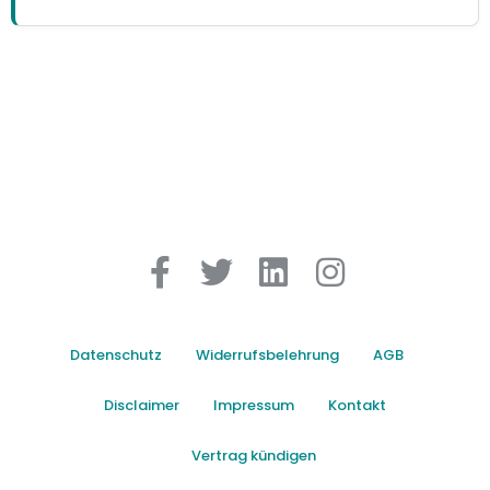
Datenschutz
Widerrufsbelehrung
AGB
Disclaimer
Impressum
Kontakt
Vertrag kündigen