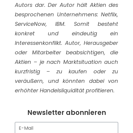
Autors dar. Der Autor hält Aktien des
besprochenen Unternehmens: Netflix,
ServiceNow, IBM. Somit besteht
konkret und eindeutig ein
Interessenkonflikt. Autor, Herausgeber
oder Mitarbeiter beabsichtigen, die
Aktien – je nach Marktsituation auch
kurzfristig – zu kaufen oder zu
veräußern, und könnten dabei von
erhöhter Handelsliquidität profitieren.
Newsletter abonnieren