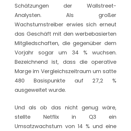
Schätzungen der Wallstreet-
Analysten. Als großer
Wachstumstreiber erwies sich erneut
das Geschäft mit den werbebasierten
Mitgliedschaften, die gegenüber dem
Vorjahr sogar um 34 % wuchsen.
Bezeichnend ist, dass die operative
Marge im Vergleichszeitraum um satte
480 Basispunkte auf 27,2 %
ausgeweitet wurde.
Und als ob das nicht genug wäre,
stellte Netflix in Q3 ein
Umsatzwachstum von 14 % und eine