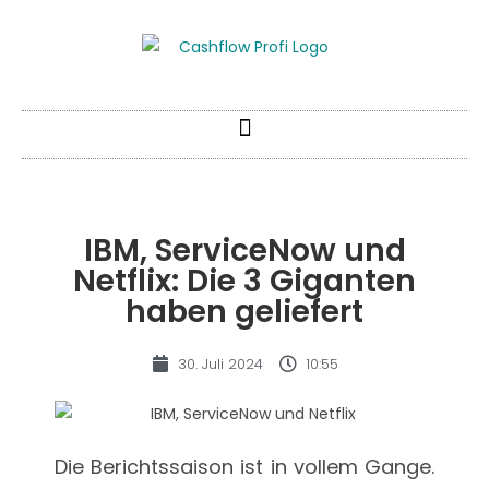
IBM, ServiceNow und
Netflix: Die 3 Giganten
haben geliefert
30. Juli 2024
10:55
Die Berichtssaison ist in vollem Gange.