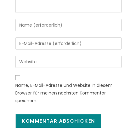
Name, E-Mail-Adresse und Website in diesem
Browser für meinen nächsten Kommentar
speichern.