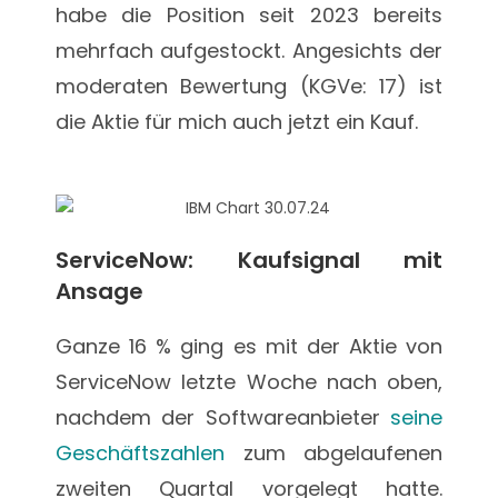
habe die Position seit 2023 bereits
mehrfach aufgestockt. Angesichts der
moderaten Bewertung (KGVe: 17) ist
die Aktie für mich auch jetzt ein Kauf.
ServiceNow: Kaufsignal mit
Ansage
Ganze 16 % ging es mit der Aktie von
ServiceNow letzte Woche nach oben,
nachdem der Softwareanbieter
seine
Geschäftszahlen
zum abgelaufenen
zweiten Quartal vorgelegt hatte.