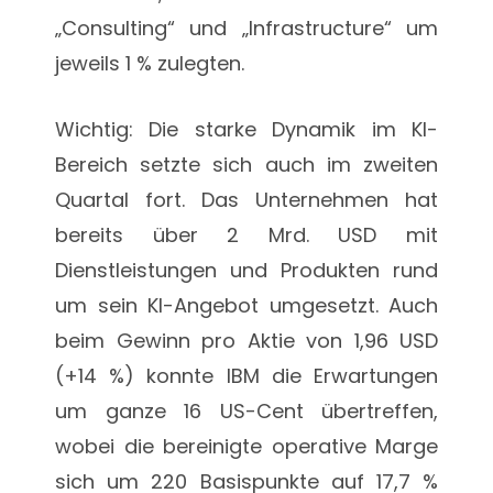
„Consulting“ und „Infrastructure“ um
jeweils 1 % zulegten.
Wichtig: Die starke Dynamik im KI-
Bereich setzte sich auch im zweiten
Quartal fort. Das Unternehmen hat
bereits über 2 Mrd. USD mit
Dienstleistungen und Produkten rund
um sein KI-Angebot umgesetzt. Auch
beim Gewinn pro Aktie von 1,96 USD
(+14 %) konnte IBM die Erwartungen
um ganze 16 US-Cent übertreffen,
wobei die bereinigte operative Marge
sich um 220 Basispunkte auf 17,7 %