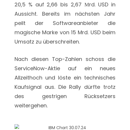
20,5 % auf 2,66 bis 2,67 Мrd. USD in
Aussicht. Bereits im nächsten Jahr
peilt der Softwareanbieter die
magische Marke von 15 Mrd. USD beim
Umsatz zu überschreiten.
Nach diesen Top-Zahlen schoss die
ServiceNow-Aktie auf ein neues
Allzeithoch und löste ein technisches
Kaufsignal aus. Die Rally dürfte trotz
des gestrigen Rücksetzers
weitergehen.