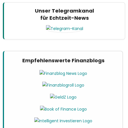
Unser Telegramkanal
für Echtzeit-News
Empfehlenswerte Finanzblogs