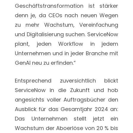
Geschäftstransformation ist stärker
denn je, da CEOs nach neuen Wegen
zu mehr Wachstum, Vereinfachung
und Digitalisierung suchen. ServiceNow
plant, jeden Workflow in jedem
Unternehmen und in jeder Branche mit
GenAI neu zu erfinden.“
Entsprechend zuversichtlich blickt
ServiceNow in die Zukunft und hob
angesichts voller Auftragsbücher den
Ausblick für das Gesamtjahr 2024 an:
Das Unternehmen stellt jetzt ein
Wachstum der Aboerlöse von 20 % bis