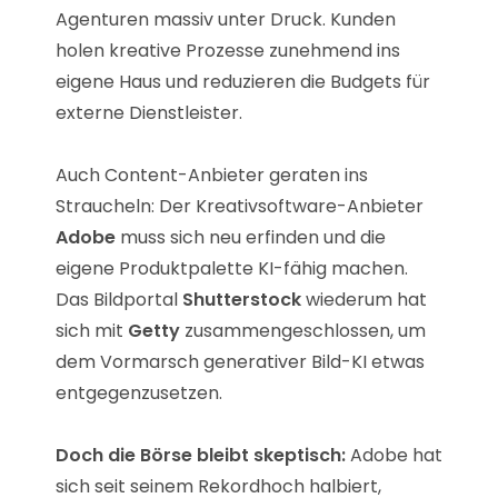
Agenturen massiv unter Druck. Kunden
holen kreative Prozesse zunehmend ins
eigene Haus und reduzieren die Budgets für
externe Dienstleister.
Auch Content-Anbieter geraten ins
Straucheln: Der Kreativsoftware-Anbieter
Adobe
muss sich neu erfinden und die
eigene Produktpalette KI-fähig machen.
Das Bildportal
Shutterstock
wiederum hat
sich mit
Getty
zusammengeschlossen, um
dem Vormarsch generativer Bild-KI etwas
entgegenzusetzen.
Doch die Börse bleibt skeptisch:
Adobe hat
sich seit seinem Rekordhoch halbiert,