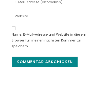
Name, E-Mail-Adresse und Website in diesem
Browser für meinen nächsten Kommentar
speichern.