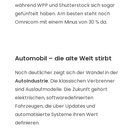
während WPP und Shutterstock sich sogar
gefünftelt haben. Am besten steht noch
Omnicom mit einem Minus von 30 % da.
Automobil – die alte Welt stirbt
Noch deutlicher zeigt sich der Wandel in der
Autoindustrie
. Die klassischen Verbrenner
sind Auslaufmodelle. Die Zukunft gehört
elektrischen, softwaredefinierten
Fahrzeugen, die über Updates und
automatisierte Systeme ihren Wert
definieren.