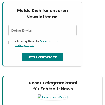
Melde Dich für unseren
Newsletter an.
Ich akzeptiere die
Datenschutz­
bedingungen
.
Jetzt anmelden
Unser Telegramkanal
für Echtzeit-News