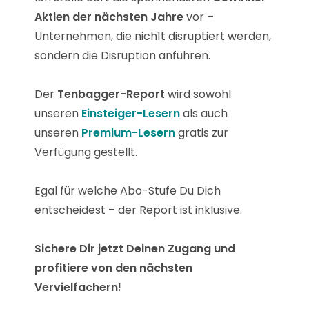
Aktien der nächsten Jahre
vor –
Unternehmen, die nich1t disruptiert werden,
sondern die Disruption anführen.
Der
Tenbagger-Report
wird sowohl
unseren
Einsteiger-Lesern
als auch
unseren
Premium-Lesern
gratis zur
Verfügung gestellt.
Egal für welche Abo-Stufe Du Dich
entscheidest – der Report ist inklusive.
Sichere Dir jetzt Deinen Zugang und
profitiere von den nächsten
Vervielfachern!