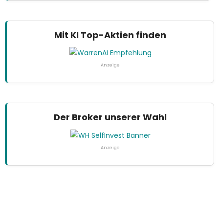
Mit KI Top-Aktien finden
Anzeige
Der Broker unserer Wahl
Anzeige