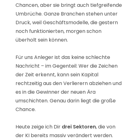
Chancen, aber sie bringt auch tiefgreifende
Umbrüche. Ganze Branchen stehen unter
Druck, weil Geschäftsmodelle, die gestern
noch funktionierten, morgen schon
überholt sein können.
Für uns Anleger ist das keine schlechte
Nachricht – im Gegenteil: Wer die Zeichen
der Zeit erkennt, kann sein Kapital
rechtzeitig aus den Verlierern abziehen und
es in die Gewinner der neuen Ära
umschichten. Genau darin liegt die große
Chance.
Heute zeige ich Dir
drei Sektoren
, die von
der KI bereits massiv verändert werden.