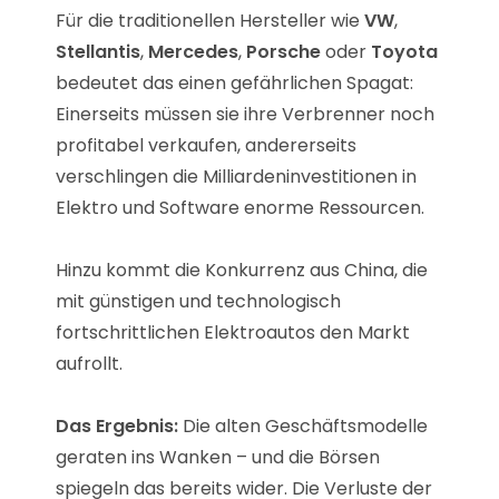
Für die traditionellen Hersteller wie
VW
,
Stellantis
,
Mercedes
,
Porsche
oder
Toyota
bedeutet das einen gefährlichen Spagat:
Einerseits müssen sie ihre Verbrenner noch
profitabel verkaufen, andererseits
verschlingen die Milliardeninvestitionen in
Elektro und Software enorme Ressourcen.
Hinzu kommt die Konkurrenz aus China, die
mit günstigen und technologisch
fortschrittlichen Elektroautos den Markt
aufrollt.
Das Ergebnis:
Die alten Geschäftsmodelle
geraten ins Wanken – und die Börsen
spiegeln das bereits wider. Die Verluste der