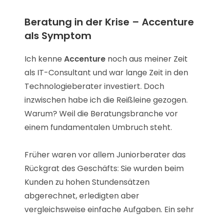
Beratung in der Krise – Accenture
als Symptom
Ich kenne
Accenture
noch aus meiner Zeit
als IT-Consultant und war lange Zeit in den
Technologieberater investiert. Doch
inzwischen habe ich die Reißleine gezogen.
Warum? Weil die Beratungsbranche vor
einem fundamentalen Umbruch steht.
Früher waren vor allem Juniorberater das
Rückgrat des Geschäfts: Sie wurden beim
Kunden zu hohen Stundensätzen
abgerechnet, erledigten aber
vergleichsweise einfache Aufgaben. Ein sehr