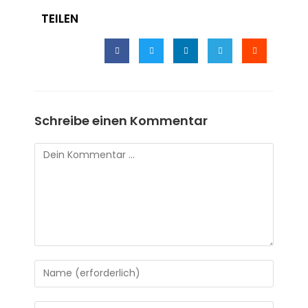
TEILEN
Schreibe einen Kommentar