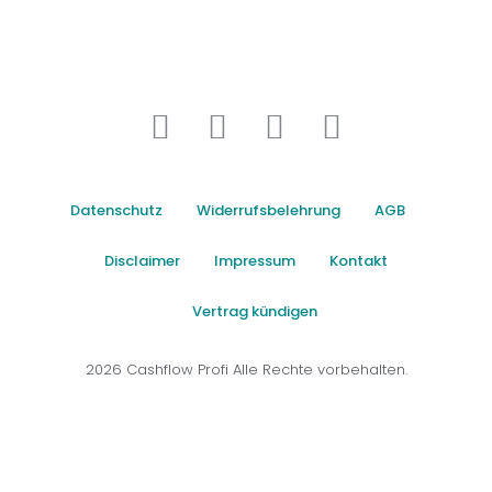
Datenschutz
Widerrufsbelehrung
AGB
Disclaimer
Impressum
Kontakt
Vertrag kündigen
2026 Cashflow Profi Alle Rechte vorbehalten.