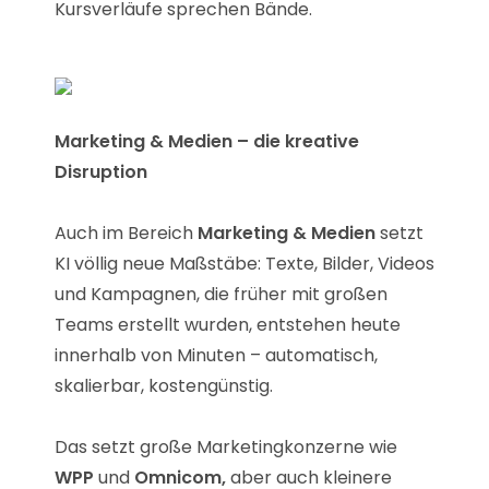
Kursverläufe sprechen Bände.
Marketing & Medien – die kreative
Disruption
Auch im Bereich
Marketing & Medien
setzt
KI völlig neue Maßstäbe: Texte, Bilder, Videos
und Kampagnen, die früher mit großen
Teams erstellt wurden, entstehen heute
innerhalb von Minuten – automatisch,
skalierbar, kostengünstig.
Das setzt große Marketingkonzerne wie
WPP
und
Omnicom,
aber auch kleinere