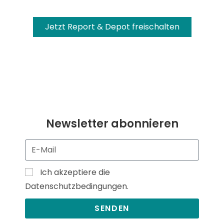
Jetzt Report & Depot freischalten
Newsletter abonnieren
Ich akzeptiere die
Datenschutzbedingungen.
SENDEN