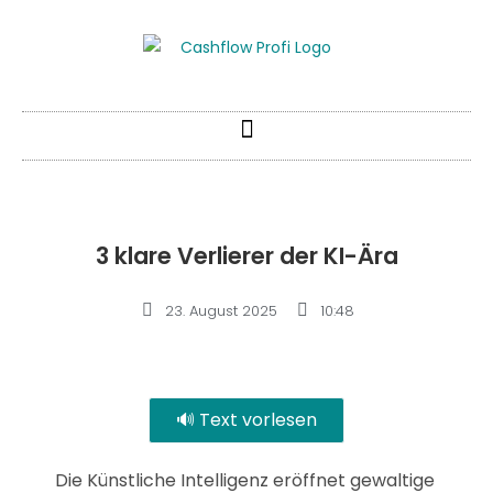
3 klare Verlierer der KI-Ära
23. August 2025
10:48
🔊 Text vorlesen
Die Künstliche Intelligenz eröffnet gewaltige