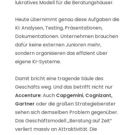
lukratives Modell für die Beratungshäuser.
Heute übernimmt genau diese Aufgaben die
KI: Analysen, Testing, Präsentationen,
Dokumentationen. Unternehmen brauchen
dafür keine externen Junioren mehr,
sondern organisieren das effizient über
eigene KI-Systeme.
Damit bricht eine tragende Säule des
Geschäfts weg. Und das betrifft nicht nur
Accenture
: Auch
Capgemini
,
Cognizant,
Gartner
oder die großen Strategieberater
sehen sich demselben Problem gegenüber.
Das Geschäftsmodell „Beratung auf Zeit“
verliert massiv an Attraktivität. Die