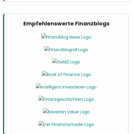
Empfehlenswerte Finanzblogs