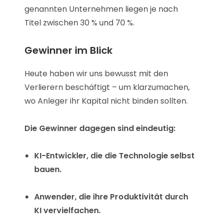
genannten Unternehmen liegen je nach
Titel zwischen 30 % und 70 %.
Gewinner im Blick
Heute haben wir uns bewusst mit den
Verlierern beschäftigt – um klarzumachen,
wo Anleger ihr Kapital nicht binden sollten.
Die Gewinner dagegen sind eindeutig:
KI-Entwickler, die die Technologie selbst
bauen.
Anwender, die ihre Produktivität durch
KI vervielfachen.