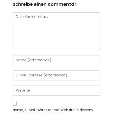
Schreibe einen Kommentar
Name, E-Mail-Adresse und Website in diesem