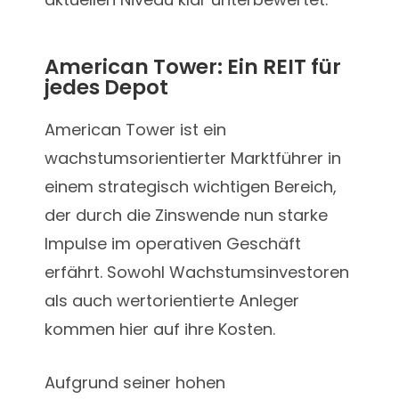
American Tower: Ein REIT für
jedes Depot
American Tower ist ein
wachstumsorientierter Marktführer in
einem strategisch wichtigen Bereich,
der durch die Zinswende nun starke
Impulse im operativen Geschäft
erfährt. Sowohl Wachstumsinvestoren
als auch wertorientierte Anleger
kommen hier auf ihre Kosten.
Aufgrund seiner hohen