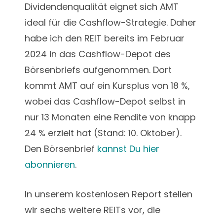
Dividendenqualität eignet sich AMT
ideal für die Cashflow-Strategie. Daher
habe ich den REIT bereits im Februar
2024 in das Cashflow-Depot des
Börsenbriefs aufgenommen. Dort
kommt AMT auf ein Kursplus von 18 %,
wobei das Cashflow-Depot selbst in
nur 13 Monaten eine Rendite von knapp
24 % erzielt hat (Stand: 10. Oktober).
Den Börsenbrief
kannst Du hier
abonnieren
.
In unserem kostenlosen Report stellen
wir sechs weitere REITs vor, die