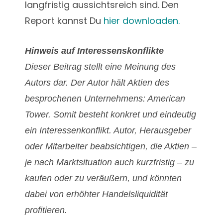
langfristig aussichtsreich sind. Den
Report kannst Du
hier downloaden.
Hinweis auf Interessenskonflikte
Dieser Beitrag stellt eine Meinung des
Autors dar. Der Autor hält Aktien des
besprochenen Unternehmens: American
Tower. Somit besteht konkret und eindeutig
ein Interessenkonflikt. Autor, Herausgeber
oder Mitarbeiter beabsichtigen, die Aktien –
je nach Marktsituation auch kurzfristig – zu
kaufen oder zu veräußern, und könnten
dabei von erhöhter Handelsliquidität
profitieren.