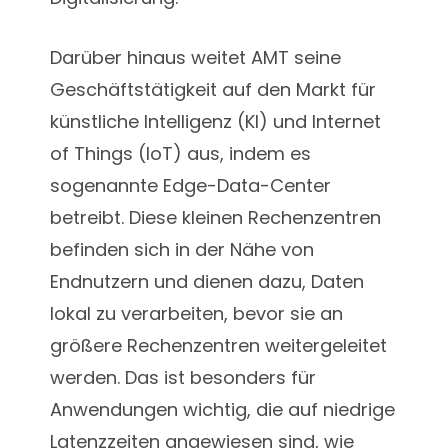
Darüber hinaus weitet AMT seine
Geschäftstätigkeit auf den Markt für
künstliche Intelligenz (KI) und Internet
of Things (IoT) aus, indem es
sogenannte Edge-Data-Center
betreibt. Diese kleinen Rechenzentren
befinden sich in der Nähe von
Endnutzern und dienen dazu, Daten
lokal zu verarbeiten, bevor sie an
größere Rechenzentren weitergeleitet
werden. Das ist besonders für
Anwendungen wichtig, die auf niedrige
Latenzzeiten angewiesen sind, wie