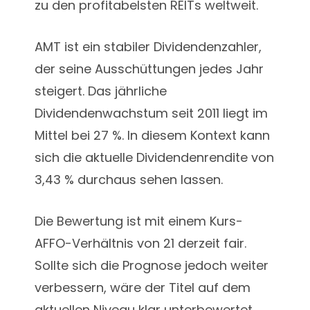
zu den profitabelsten REITs weltweit.
AMT ist ein stabiler Dividendenzahler,
der seine Ausschüttungen jedes Jahr
steigert. Das jährliche
Dividendenwachstum seit 2011 liegt im
Mittel bei 27 %. In diesem Kontext kann
sich die aktuelle Dividendenrendite von
3,43 % durchaus sehen lassen.
Die Bewertung ist mit einem Kurs-
AFFO-Verhältnis von 21 derzeit fair.
Sollte sich die Prognose jedoch weiter
verbessern, wäre der Titel auf dem
aktuellen Niveau klar unterbewertet.