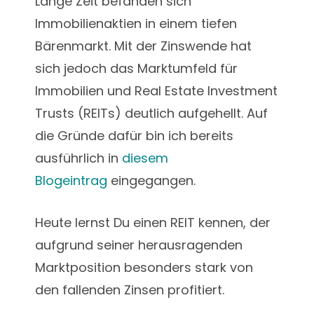
Lange Zeit befanden sich
Immobilienaktien in einem tiefen
Bärenmarkt. Mit der Zinswende hat
sich jedoch das Marktumfeld für
Immobilien und Real Estate Investment
Trusts (REITs) deutlich aufgehellt. Auf
die Gründe dafür bin ich bereits
ausführlich in
diesem
Blogeintrag
eingegangen.
Heute lernst Du einen REIT kennen, der
aufgrund seiner herausragenden
Marktposition besonders stark von
den fallenden Zinsen profitiert.