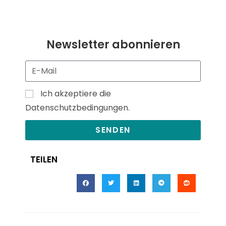
Newsletter abonnieren
Ich akzeptiere die
Datenschutzbedingungen.
SENDEN
TEILEN