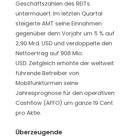
Geschäftszahlen des REITs
untermauert. Im letzten Quartal
steigerte AMT seine Einnahmen
gegenüber dem Vorjahr um 5 % auf
2,90 Mrd. USD und verdoppelte den
Nettoertrag auf 908 Mio.
USD.
Zeitgleich erhöhte der weltweit
führende Betreiber von
Mobilfunktürmen seine
Jahresprognose für den operativen
Cashflow (AFFO) um ganze 19 Cent
pro Aktie.
Überzeugende