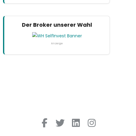
Der Broker unserer Wahl
Anzeige