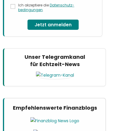
Ich akzeptiere die
Datenschutz­
bedingungen
.
Jetzt anmelden
Unser Telegramkanal
für Echtzeit-News
Empfehlenswerte Finanzblogs