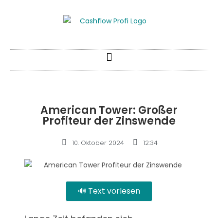
American Tower: Großer
Profiteur der Zinswende
10. Oktober 2024
12:34
🔊 Text vorlesen