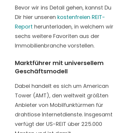
Bevor wir ins Detail gehen, kannst Du
Dir hier unseren
kostenfreien REIT-
Report
herunterladen,
in welchem wir
sechs weitere Favoriten aus der
Immobilienbranche vorstellen.
Marktführer mit universellem
Geschäftsmodell
Dabei handelt es sich um American
Tower (AMT), den weltweit größten
Anbieter von Mobilfunktürmen für
drahtlose Internetdienste. Insgesamt
verfügt der US-REIT über 225.000