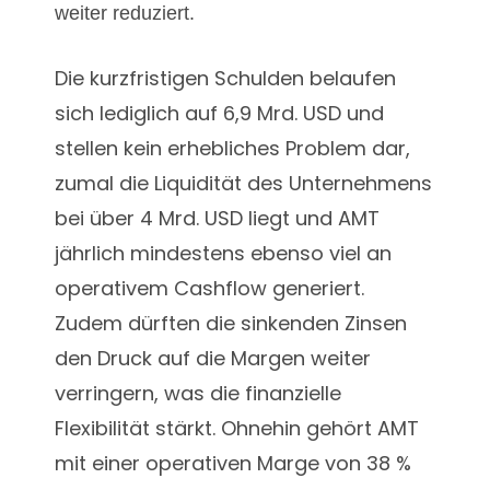
weiter reduziert.
Die kurzfristigen Schulden belaufen
sich lediglich auf 6,9 Mrd. USD und
stellen kein erhebliches Problem dar,
zumal die Liquidität des Unternehmens
bei über 4 Mrd. USD liegt und AMT
jährlich mindestens ebenso viel an
operativem Cashflow generiert.
Zudem dürften die sinkenden Zinsen
den Druck auf die Margen weiter
verringern, was die finanzielle
Flexibilität stärkt. Ohnehin gehört AMT
mit einer operativen Marge von 38 %