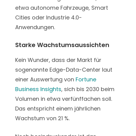
etwa autonome Fahrzeuge, Smart
Cities oder Industrie 4.0-
Anwendungen.
Starke Wachstumsaussichten
Kein Wunder, dass der Markt für
sogenannte Edge-Data-Center laut
einer Auswertung von
Fortune
Business Insights
, sich bis 2030 beim
Volumen in etwa verfünffachen soll.
Das entspricht einem jährlichen
Wachstum von 21 %.