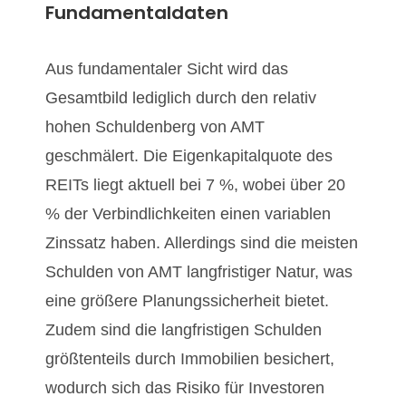
Fundamentaldaten
Aus fundamentaler Sicht wird das
Gesamtbild lediglich durch den relativ
hohen Schuldenberg von AMT
geschmälert. Die Eigenkapitalquote des
REITs liegt aktuell bei 7 %, wobei über 20
% der Verbindlichkeiten einen variablen
Zinssatz haben. Allerdings sind die meisten
Schulden von AMT langfristiger Natur, was
eine größere Planungssicherheit bietet.
Zudem sind die langfristigen Schulden
größtenteils durch Immobilien besichert,
wodurch sich das Risiko für Investoren