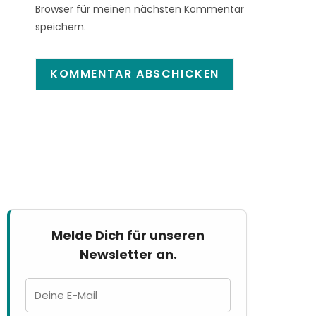
Browser für meinen nächsten Kommentar
speichern.
Melde Dich für unseren
Newsletter an.