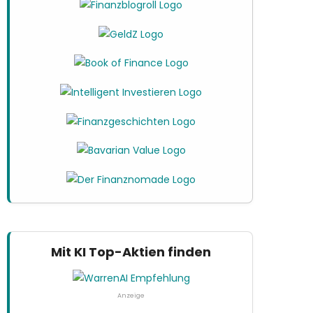
Mit KI Top-Aktien finden
Anzeige