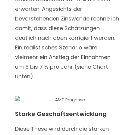
erwarten. Angesichts der
bevorstehenden Zinswende rechne ich
damit, dass diese Schätzungen
deutlich nach oben korrigiert werden.
Ein realistisches Szenario wäre
vielmehr ein Anstieg der Einnahmen
um 6 bis 7 % pro Jahr (siehe Chart
unten).
Starke Geschäftsentwicklung
Diese These wird durch die starken