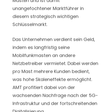
Masten und ist damit
unangefochtener Marktführer in
diesem strategisch wichtigen
Schlüsselmarkt.
Das Unternehmen verdient sein Geld,
indem es langfristig seine
Mobilfunkmasten an andere
Netzbetreiber vermietet. Dabei werden
pro Mast mehrere Kunden bedient,
was hohe Skaleneffekte ermöglicht.
AMT profitiert dabei von der
wachsenden Nachfrage nach der 5G-
Infrastruktur und der fortschreitenden
Digitalisierung.