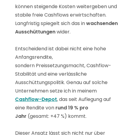
können steigende Kosten weitergeben und
stabile freie Cashflows erwirtschaften.
Langfristig spiegelt sich das in
wachsenden
Ausschüttungen
wider.
Entscheidend ist dabei nicht eine hohe
Anfangsrendite,
sondern Preissetzungsmacht, Cashflow-
Stabilität und eine verlässliche
Ausschüttungspolitik. Genau auf solche
Unternehmen setze ich in meinem
Cashflow-Depot
, das seit Auflegung auf
eine Rendite von
rund 19 % pro
Jahr
(gesamt: +47 %) kommt.
Dieser Ansatz lässt sich nicht nur über