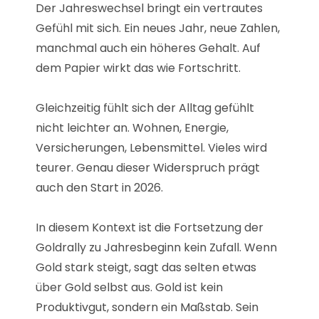
Der Jahreswechsel bringt ein vertrautes
Gefühl mit sich. Ein neues Jahr, neue Zahlen,
manchmal auch ein höheres Gehalt. Auf
dem Papier wirkt das wie Fortschritt.
Gleichzeitig fühlt sich der Alltag gefühlt
nicht leichter an. Wohnen, Energie,
Versicherungen, Lebensmittel. Vieles wird
teurer. Genau dieser Widerspruch prägt
auch den Start in 2026.
In diesem Kontext ist die Fortsetzung der
Goldrally zu Jahresbeginn kein Zufall. Wenn
Gold stark steigt, sagt das selten etwas
über Gold selbst aus. Gold ist kein
Produktivgut, sondern ein Maßstab. Sein