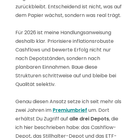
zurückbleibt. Entscheidend ist nicht, was auf
dem Papier wächst, sondern was real trägt.
Für 2026 ist meine Handlungsanweisung
deshalb klar. Priorisiere inflationsrobuste
Cashflows und bewerte Erfolg nicht nur
nach Depotständen, sondern nach
planbaren Einnahmen. Baue diese
Strukturen schrittweise auf und bleibe bei
Qualität selektiv.
Genau diesen Ansatz setze ich seit mehr als
zwei Jahren im
Premiumbrief
um. Dort
erhältst Du Zugriff auf
alle drei Depots
, die
ich hier beschrieben habe: das Cashflow-
Depot, das Stillhalter-Depot und das ETF-