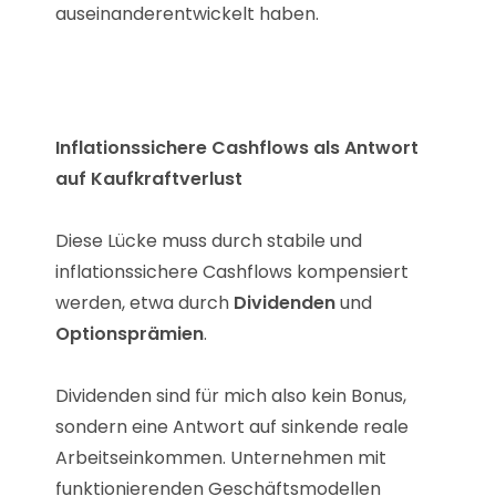
auseinanderentwickelt haben.
Inflationssichere Cashflows
als Antwort
auf Kaufkraftverlust
Diese Lücke muss durch stabile und
inflationssichere Cashflows kompensiert
werden, etwa durch
Dividenden
und
Optionsprämien
.
Dividenden sind für mich also kein Bonus,
sondern eine Antwort auf sinkende reale
Arbeitseinkommen. Unternehmen mit
funktionierenden Geschäftsmodellen