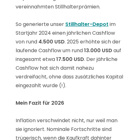
vereinnahmten Stillhalterprämien.
So generierte unser
Stillhalter-Depot
im
Startjahr 2024 einen jährlichen Cashflow
von rund
4.500 USD
. 2025 erhöhte sich der
laufende Cashflow um rund
13.000 USD
auf
insgesamt etwa
17.500 USD
. Der jährliche
Cashflow hat sich damit nahezu
verdreifacht, ohne dass zusätzliches Kapital
eingezahlt wurde (!).
Mein Fazit für 2026
Inflation verschwindet nicht, nur weil man
sie ignoriert. Nominale Fortschritte sind
trügerisch, wenn die Kaufkraft dahinter