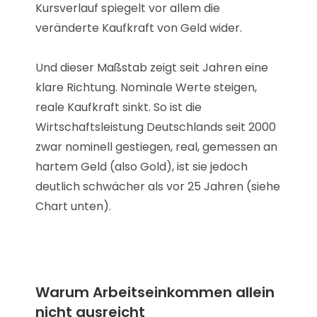
Kursverlauf spiegelt vor allem die
veränderte Kaufkraft von Geld wider.
Und dieser Maßstab zeigt seit Jahren eine
klare Richtung. Nominale Werte steigen,
reale Kaufkraft sinkt. So ist die
Wirtschaftsleistung Deutschlands seit 2000
zwar nominell gestiegen, real, gemessen an
hartem Geld (also Gold), ist sie jedoch
deutlich schwächer als vor 25 Jahren (siehe
Chart unten).
Warum Arbeitseinkommen allein
nicht ausreicht