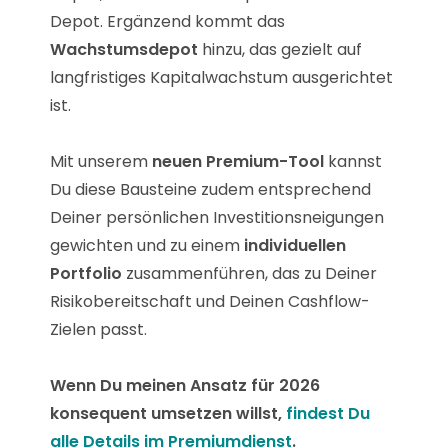
Depot. Ergänzend kommt das
Wachstumsdepot
hinzu, das gezielt auf
langfristiges Kapitalwachstum ausgerichtet
ist.
Mit unserem
neuen Premium-Tool
kannst
Du diese Bausteine zudem entsprechend
Deiner persönlichen Investitionsneigungen
gewichten und zu einem
individuellen
Portfolio
zusammenführen, das zu Deiner
Risikobereitschaft und Deinen Cashflow-
Zielen passt.
Wenn Du meinen Ansatz für 2026
konsequent umsetzen willst,
findest Du
alle Details im Premiumdienst
.