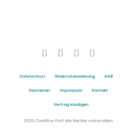
Datenschutz
Widerrufsbelehrung
AGB
Disclaimer
Impressum
Kontakt
Vertrag kündigen
2026 Cashflow Profi Alle Rechte vorbehalten.