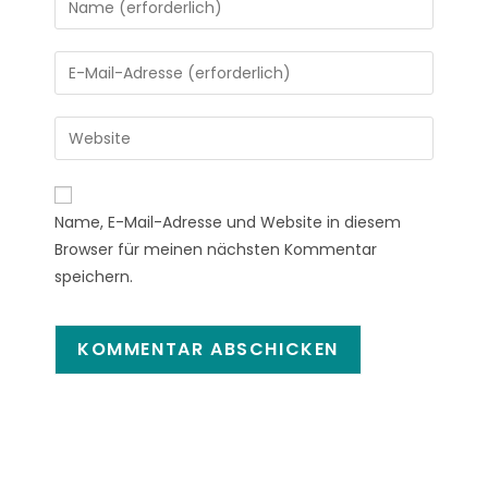
Name, E-Mail-Adresse und Website in diesem
Browser für meinen nächsten Kommentar
speichern.