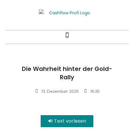
Die Wahrheit hinter der Gold-
Rally
13. Dezember 2025
16:35
🔊 Text vorlesen