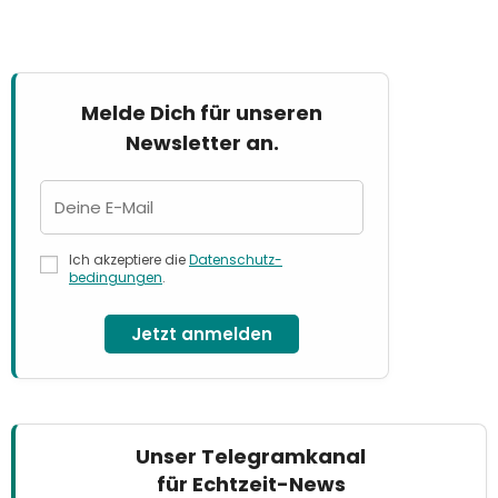
Melde Dich für unseren
Newsletter an.
Ich akzeptiere die
Datenschutz­
bedingungen
.
Jetzt anmelden
Unser Telegramkanal
für Echtzeit-News