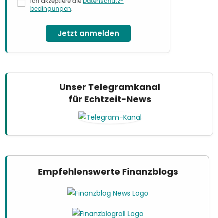
Ich akzeptiere die
Datenschutz­
bedingungen
.
Jetzt anmelden
Unser Telegramkanal
für Echtzeit-News
Empfehlenswerte Finanzblogs