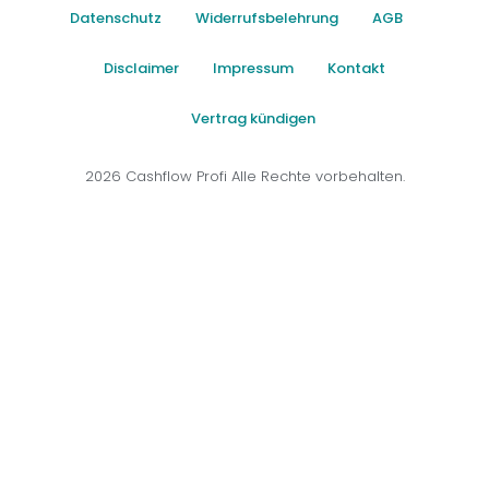
Datenschutz
Widerrufsbelehrung
AGB
Disclaimer
Impressum
Kontakt
Vertrag kündigen
2026 Cashflow Profi Alle Rechte vorbehalten.