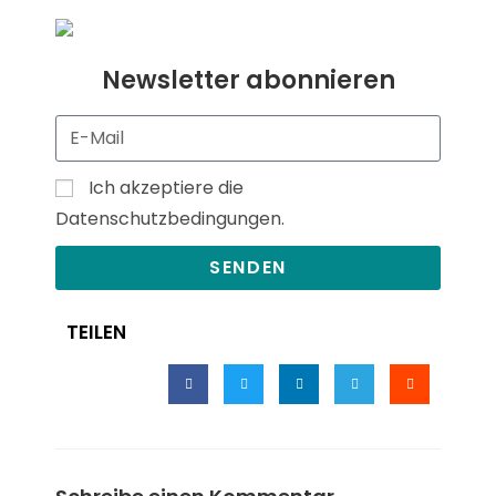
Newsletter abonnieren
Ich akzeptiere die
Datenschutzbedingungen.
SENDEN
TEILEN