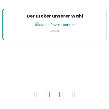
Der Broker unserer Wahl
Anzeige