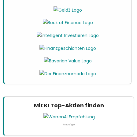
Mit KI Top-Aktien finden
Anzeige