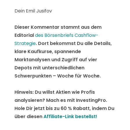
Dein Emil Jusifov
Dieser Kommentar stammt aus dem
Editorial
des Börsenbriefs Cashflow-
Strategie
. Dort bekommst Du alle Details,
klare Kaufkurse, spannende
Marktanalysen und Zugriff auf vier
Depots mit unterschiedlichen
Schwerpunkten – Woche für Woche.
Hinweis: Du willst Aktien wie Profis
analysieren? Mach es mit InvestingPro.
Hole Dir jetzt bis zu 60 % Rabatt, indem Du
über diesen
Affiliate-Link bestellst!