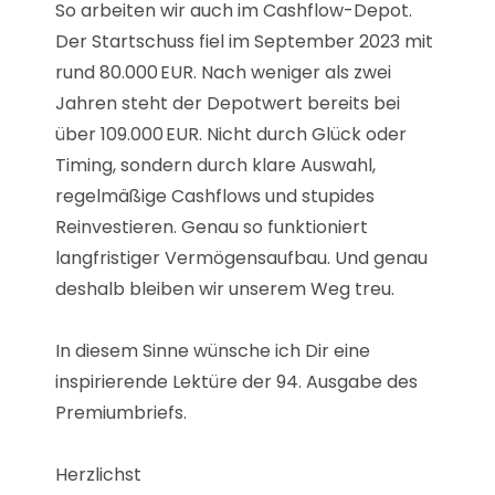
So arbeiten wir auch im Cashflow-Depot.
Der Startschuss fiel im September 2023 mit
rund 80.000 EUR. Nach weniger als zwei
Jahren steht der Depotwert bereits bei
über 109.000 EUR. Nicht durch Glück oder
Timing, sondern durch klare Auswahl,
regelmäßige Cashflows und stupides
Reinvestieren. Genau so funktioniert
langfristiger Vermögensaufbau. Und genau
deshalb bleiben wir unserem Weg treu.
In diesem Sinne wünsche ich Dir eine
inspirierende Lektüre der 94. Ausgabe des
Premiumbriefs.
Herzlichst