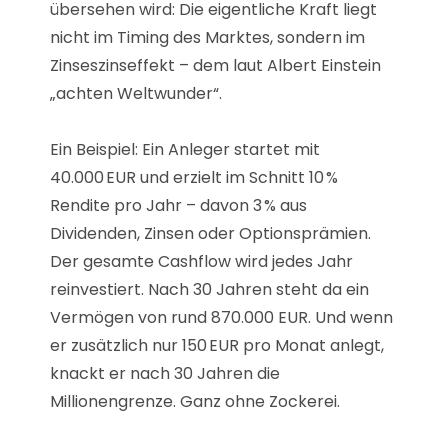
übersehen wird: Die eigentliche Kraft liegt
nicht im Timing des Marktes, sondern im
Zinseszinseffekt – dem laut Albert Einstein
„achten Weltwunder“.
Ein Beispiel: Ein Anleger startet mit
40.000 EUR und erzielt im Schnitt 10 %
Rendite pro Jahr – davon 3 % aus
Dividenden, Zinsen oder Optionsprämien.
Der gesamte Cashflow wird jedes Jahr
reinvestiert. Nach 30 Jahren steht da ein
Vermögen von rund 870.000 EUR. Und wenn
er zusätzlich nur 150 EUR pro Monat anlegt,
knackt er nach 30 Jahren die
Millionengrenze. Ganz ohne Zockerei.