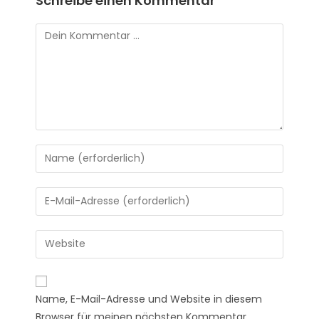
Schreibe einen Kommentar
Name, E-Mail-Adresse und Website in diesem
Browser für meinen nächsten Kommentar