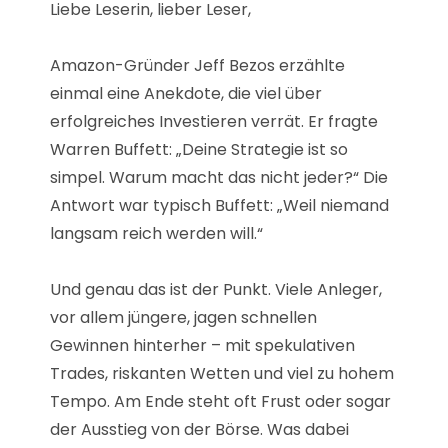
Liebe Leserin, lieber Leser,
Amazon-Gründer Jeff Bezos erzählte
einmal eine Anekdote, die viel über
erfolgreiches Investieren verrät. Er fragte
Warren Buffett: „Deine Strategie ist so
simpel. Warum macht das nicht jeder?“ Die
Antwort war typisch Buffett: „Weil niemand
langsam reich werden will.“
Und genau das ist der Punkt. Viele Anleger,
vor allem jüngere, jagen schnellen
Gewinnen hinterher – mit spekulativen
Trades, riskanten Wetten und viel zu hohem
Tempo. Am Ende steht oft Frust oder sogar
der Ausstieg von der Börse. Was dabei