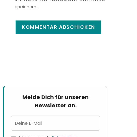
speichern.
Melde Dich für unseren
Newsletter an.