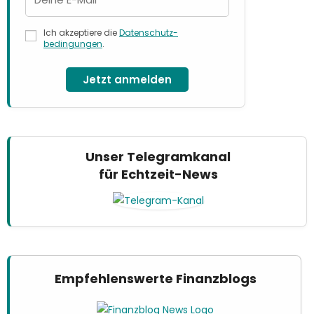
Ich akzeptiere die
Datenschutz­
bedingungen
.
Jetzt anmelden
Unser Telegramkanal
für Echtzeit-News
Empfehlenswerte Finanzblogs