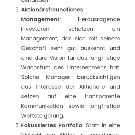
Aktionärsfreundliches
Management
: Herausragende
Investoren schätzen ein
Management, das sich mit seinem
Geschäft sehr gut auskennt und
eine klare Vision für das langfristige
Wachstum des Unternehmens hat.
Solche Manager berücksichtigen
das Interesse der Aktionäre und
setzen auf eine transparente
Kommunikation sowie langfristige
Wertsteigerung.
Fokussiertes Portfolio
: Statt in eine
Vielzahl von Aktien zu investieren,