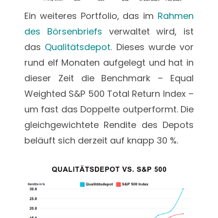
Ein weiteres Portfolio, das im
Rahmen
des Börsenbriefs
verwaltet wird, ist
das
Qualitätsdepot
. Dieses wurde vor
rund elf Monaten aufgelegt und hat in
dieser Zeit die Benchmark – Equal
Weighted S&P 500 Total Return Index –
um fast das Doppelte outperformt. Die
gleichgewichtete Rendite des Depots
beläuft sich derzeit auf knapp 30 %.