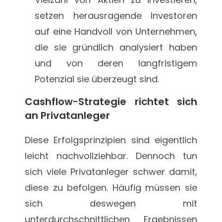
setzen herausragende Investoren
auf eine Handvoll von Unternehmen,
die sie gründlich analysiert haben
und von deren langfristigem
Potenzial sie überzeugt sind.
Cashflow-Strategie richtet sich
an Privatanleger
Diese Erfolgsprinzipien sind eigentlich
leicht nachvollziehbar. Dennoch tun
sich viele Privatanleger schwer damit,
diese zu befolgen. Häufig müssen sie
sich deswegen mit
unterdurchschnittlichen Ergebnissen