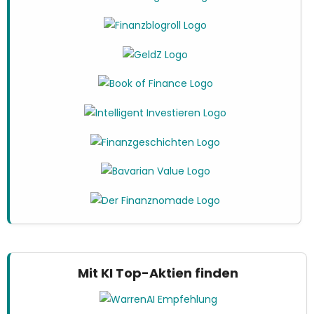
Mit KI Top-Aktien finden