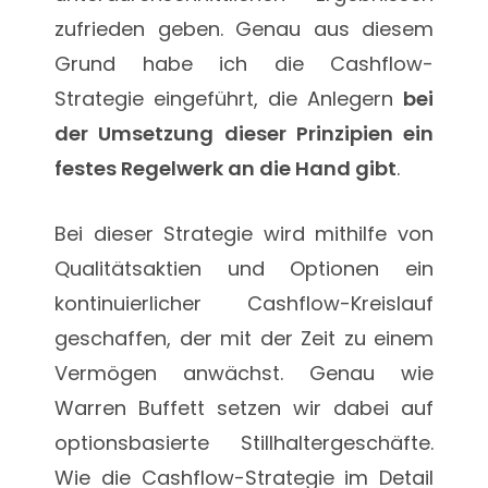
zufrieden geben. Genau aus diesem
Grund habe ich die Cashflow-
Strategie eingeführt, die Anlegern
bei
der Umsetzung dieser Prinzipien ein
festes Regelwerk an die Hand gibt
.
Bei dieser Strategie wird mithilfe von
Qualitätsaktien und Optionen ein
kontinuierlicher Cashflow-Kreislauf
geschaffen, der mit der Zeit zu einem
Vermögen anwächst. Genau wie
Warren Buffett setzen wir dabei auf
optionsbasierte Stillhaltergeschäfte.
Wie die Cashflow-Strategie im Detail