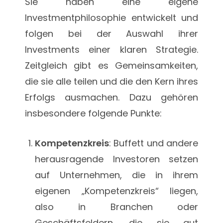
Sie haben eine eigene
Investmentphilosophie entwickelt und
folgen bei der Auswahl ihrer
Investments einer klaren Strategie.
Zeitgleich gibt es Gemeinsamkeiten,
die sie alle teilen und die den Kern ihres
Erfolgs ausmachen. Dazu gehören
insbesondere folgende Punkte:
Kompetenzkreis
: Buffett und andere
herausragende Investoren setzen
auf Unternehmen, die in ihrem
eigenen „Kompetenzkreis“ liegen,
also in Branchen oder
Geschäftsfeldern, die sie gut