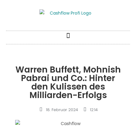
Warren Buffett, Mohnish
Pabrai und Co.: Hinter
den Kulissen des
Milliarden-Erfolgs
18. Februar 2024
12:14