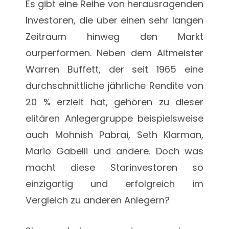
Es gibt eine Reihe von herausragenden
Investoren, die über einen sehr langen
Zeitraum hinweg den Markt
ourperformen. Neben dem Altmeister
Warren Buffett, der seit 1965 eine
durchschnittliche jährliche Rendite von
20 % erzielt hat, gehören zu dieser
elitären Anlegergruppe beispielsweise
auch Mohnish Pabrai, Seth Klarman,
Mario Gabelli und andere. Doch was
macht diese Starinvestoren so
einzigartig und erfolgreich im
Vergleich zu anderen Anlegern?