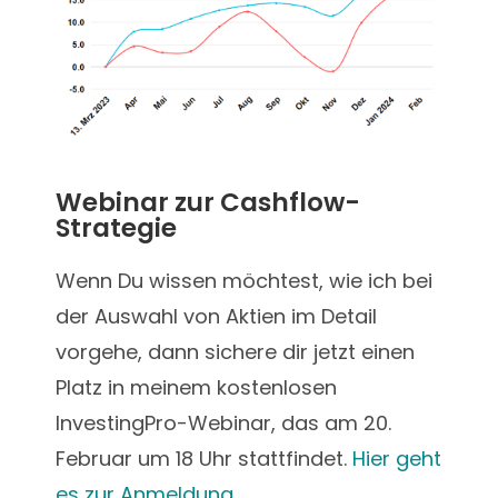
Webinar zur Cashflow-
Strategie
Wenn Du wissen möchtest, wie ich bei
der Auswahl von Aktien im Detail
vorgehe, dann sichere dir jetzt einen
Platz in meinem kostenlosen
InvestingPro-Webinar, das am 20.
Februar um 18 Uhr stattfindet.
Hier geht
es zur Anmeldung.