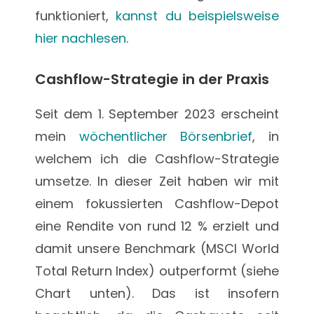
funktioniert,
kannst du beispielsweise
hier nachlesen
.
Cashflow-Strategie in der Praxis
Seit dem 1. September 2023 erscheint
mein
wöchentlicher Börsenbrief
, in
welchem ich die Cashflow-Strategie
umsetze. In dieser Zeit haben wir mit
einem fokussierten Cashflow-Depot
eine Rendite von rund 12 % erzielt und
damit unsere Benchmark (MSCI World
Total Return Index) outperformt (siehe
Chart unten). Das ist insofern