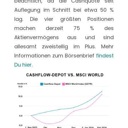
beachtlich, da die Cashquote seit
Auflegung im Schnitt bei etwa 50 %
lag. Die vier größten Positionen
machen derzeit 75 % des
Aktienvermögens aus und sind
allesamt zweistellig im Plus. Mehr
Informationen zum Börsenbrief
findest
Du hier.