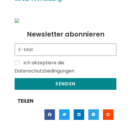
Newsletter abonnieren
Ich akzeptiere die
Datenschutzbedingungen.
SENDEN
TEILEN