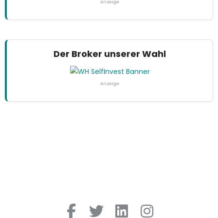
Anzeige
Der Broker unserer Wahl
Anzeige