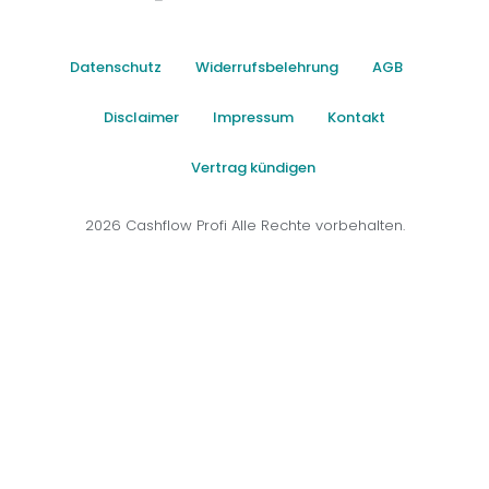
Datenschutz
Widerrufsbelehrung
AGB
Disclaimer
Impressum
Kontakt
Vertrag kündigen
2026 Cashflow Profi Alle Rechte vorbehalten.