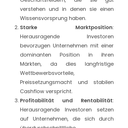
verstehen und in denen sie einen
Wissensvorsprung haben.
Starke Marktposition
:
Herausragende Investoren
bevorzugen Unternehmen mit einer
dominanten Position in ihren
Märkten, da dies langfristige
Wettbewerbsvorteile,
Preissetzungsmacht und stabilen
Cashflow verspricht.
Profitabilität und Rentabilität
:
Herausragende Investoren setzen
auf Unternehmen, die sich durch
überdurchschnittliche