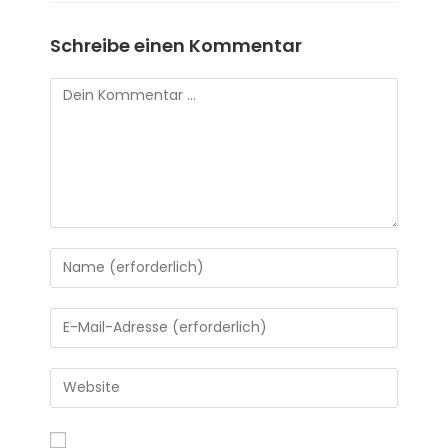
Schreibe einen Kommentar