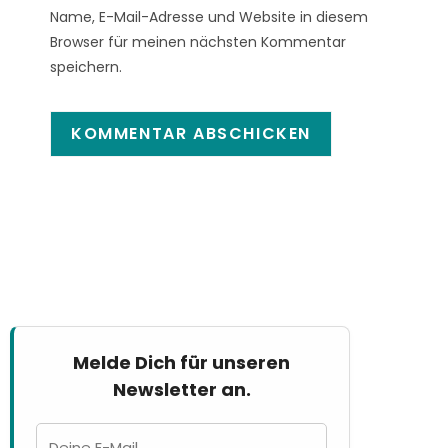
Name, E-Mail-Adresse und Website in diesem
Browser für meinen nächsten Kommentar
speichern.
Melde Dich für unseren
Newsletter an.