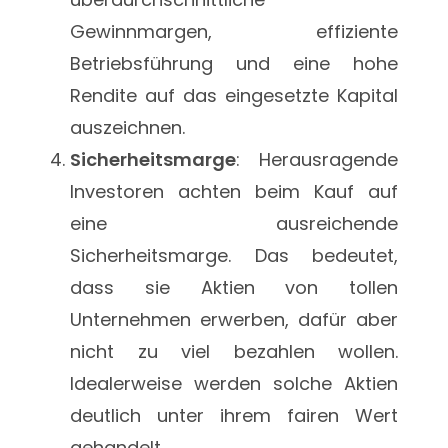
Gewinnmargen, effiziente
Betriebsführung und eine hohe
Rendite auf das eingesetzte Kapital
auszeichnen.
Sicherheitsmarge
: Herausragende
Investoren achten beim Kauf auf
eine ausreichende
Sicherheitsmarge. Das bedeutet,
dass sie Aktien von tollen
Unternehmen erwerben, dafür aber
nicht zu viel bezahlen wollen.
Idealerweise werden solche Aktien
deutlich unter ihrem fairen Wert
gehandelt.