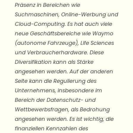
Präsenz in Bereichen wie
Suchmaschinen, Online-Werbung und
Cloud-Computing. Es hat auch viele
neue Geschäftsbereiche wie Waymo
(autonome Fahrzeuge), Life Sciences
und Verbraucherhardware. Diese
Diversifikation kann als Stärke
angesehen werden. Auf der anderen
Seite kann die Regulierung des
Unternehmens, insbesondere im
Bereich der Datenschutz- und
Wettbewerbsfragen, als Bedrohung
angesehen werden. Es ist wichtig, die
finanziellen Kennzahlen des