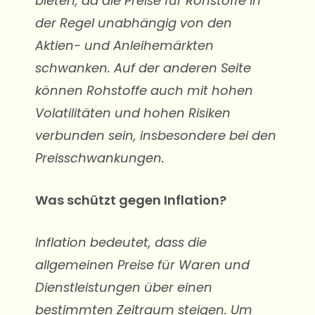
bieten, da die Preise für Rohstoffe in
der Regel unabhängig von den
Aktien- und Anleihemärkten
schwanken. Auf der anderen Seite
können Rohstoffe auch mit hohen
Volatilitäten und hohen Risiken
verbunden sein, insbesondere bei den
Preisschwankungen.
Was schützt gegen Inflation?
Inflation bedeutet, dass die
allgemeinen Preise für Waren und
Dienstleistungen über einen
bestimmten Zeitraum steigen. Um