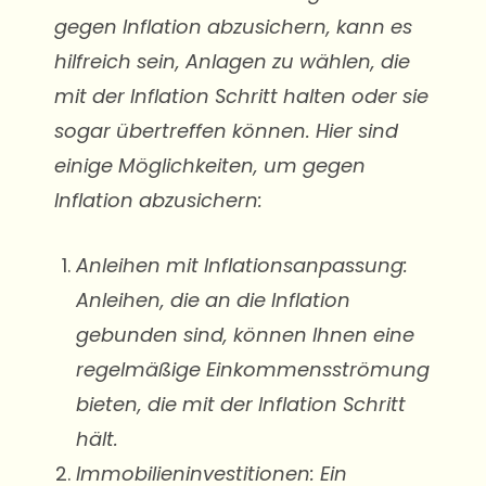
gegen Inflation abzusichern, kann es
hilfreich sein, Anlagen zu wählen, die
mit der Inflation Schritt halten oder sie
sogar übertreffen können. Hier sind
einige Möglichkeiten, um gegen
Inflation abzusichern:
Anleihen mit Inflationsanpassung:
Anleihen, die an die Inflation
gebunden sind, können Ihnen eine
regelmäßige Einkommensströmung
bieten, die mit der Inflation Schritt
hält.
Immobilieninvestitionen: Ein