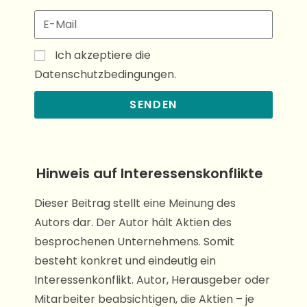
Ich akzeptiere die
Datenschutzbedingungen.
SENDEN
Hinweis auf Interessenskonflikte
Dieser Beitrag stellt eine Meinung des
Autors dar. Der Autor hält Aktien des
besprochenen Unternehmens. Somit
besteht konkret und eindeutig ein
Interessenkonflikt. Autor, Herausgeber oder
Mitarbeiter beabsichtigen, die Aktien – je