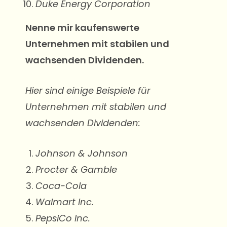
Duke Energy Corporation
Nenne mir
kaufenswerte
Unternehmen mit stabilen und
wachsenden Dividenden.
Hier sind einige Beispiele für
Unternehmen mit stabilen und
wachsenden Dividenden:
Johnson & Johnson
Procter & Gamble
Coca-Cola
Walmart Inc.
PepsiCo Inc.