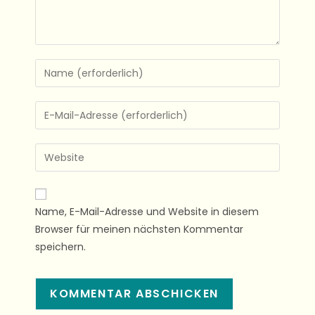
Name, E-Mail-Adresse und Website in diesem
Browser für meinen nächsten Kommentar
speichern.