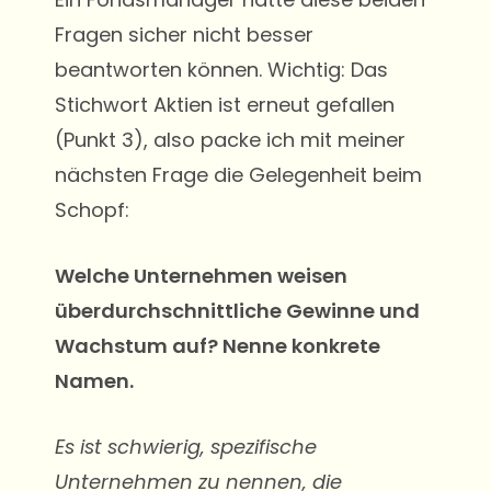
Fragen sicher nicht besser
beantworten können. Wichtig: Das
Stichwort Aktien ist erneut gefallen
(Punkt 3), also packe ich mit meiner
nächsten Frage die Gelegenheit beim
Schopf:
Welche Unternehmen weisen
überdurchschnittliche Gewinne und
Wachstum auf? Nenne konkrete
Namen.
Es ist schwierig, spezifische
Unternehmen zu nennen, die