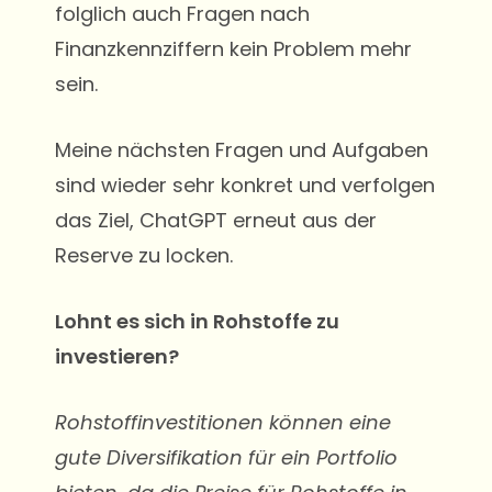
folglich auch Fragen nach
Finanzkennziffern kein Problem mehr
sein.
Meine nächsten Fragen und Aufgaben
sind wieder sehr konkret und verfolgen
das Ziel, ChatGPT erneut aus der
Reserve zu locken.
Lohnt es sich in Rohstoffe zu
investieren?
Rohstoffinvestitionen können eine
gute Diversifikation für ein Portfolio