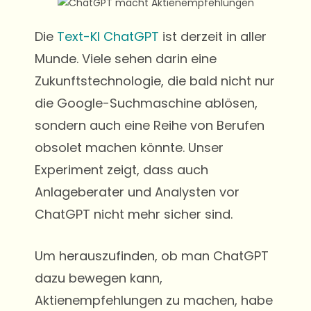
Die
Text-KI ChatGPT
ist derzeit in aller
Munde. Viele sehen darin eine
Zukunftstechnologie, die bald nicht nur
die Google-Suchmaschine ablösen,
sondern auch eine Reihe von Berufen
obsolet machen könnte. Unser
Experiment zeigt, dass auch
Anlageberater und Analysten vor
ChatGPT nicht mehr sicher sind.
Um herauszufinden, ob man ChatGPT
dazu bewegen kann,
Aktienempfehlungen zu machen, habe