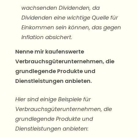
wachsenden Dividenden, da
Dividenden eine wichtige Quelle für
Einkommen sein können, das gegen
Inflation absichert.
Nenne mir kaufenswerte
Verbrauchsgüterunternehmen, die
grundlegende Produkte und
Dienstleistungen anbieten.
Hier sind einige Beispiele für
Verbrauchsgüterunternehmen, die
grundlegende Produkte und
Dienstleistungen anbieten: