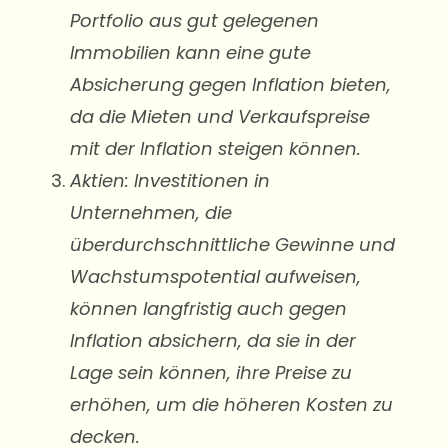
Portfolio aus gut gelegenen
Immobilien kann eine gute
Absicherung gegen Inflation bieten,
da die Mieten und Verkaufspreise
mit der Inflation steigen können.
Aktien: Investitionen in
Unternehmen, die
überdurchschnittliche Gewinne und
Wachstumspotential aufweisen,
können langfristig auch gegen
Inflation absichern, da sie in der
Lage sein können, ihre Preise zu
erhöhen, um die höheren Kosten zu
decken.