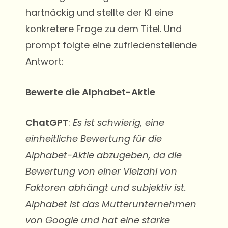
hartnäckig und stellte der KI eine
konkretere Frage zu dem Titel. Und
prompt folgte eine zufriedenstellende
Antwort:
Bewerte die Alphabet-Aktie
ChatGPT
:
Es ist schwierig, eine
einheitliche Bewertung für die
Alphabet-Aktie abzugeben, da die
Bewertung von einer Vielzahl von
Faktoren abhängt und subjektiv ist.
Alphabet ist das Mutterunternehmen
von Google und hat eine starke