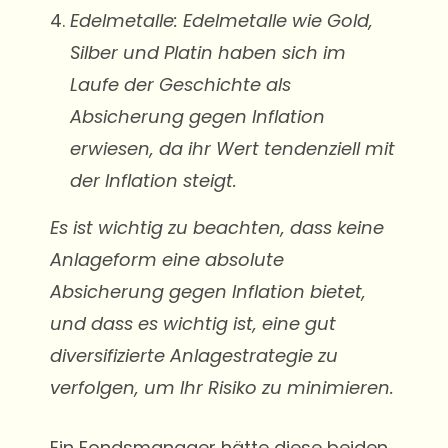
Edelmetalle: Edelmetalle wie Gold,
Silber und Platin haben sich im
Laufe der Geschichte als
Absicherung gegen Inflation
erwiesen, da ihr Wert tendenziell mit
der Inflation steigt.
Es ist wichtig zu beachten, dass keine
Anlageform eine absolute
Absicherung gegen Inflation bietet,
und dass es wichtig ist, eine gut
diversifizierte Anlagestrategie zu
verfolgen, um Ihr Risiko zu minimieren.
Ein Fondsmanager hätte diese beiden