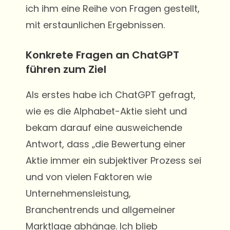
ich ihm eine Reihe von Fragen gestellt,
mit erstaunlichen Ergebnissen.
Konkrete Fragen an ChatGPT
führen zum Ziel
Als erstes habe ich ChatGPT gefragt,
wie es die Alphabet-Aktie sieht und
bekam darauf eine ausweichende
Antwort, dass „die Bewertung einer
Aktie immer ein subjektiver Prozess sei
und von vielen Faktoren wie
Unternehmensleistung,
Branchentrends und allgemeiner
Marktlage abhänge. Ich blieb