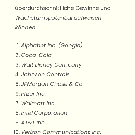
überdurchschnittliche Gewinne und
Wachstumspotential aufweisen
können:
Alphabet Inc. (Google)
Coca-Cola
Walt Disney Company
Johnson Controls
JPMorgan Chase & Co.
Pfizer Inc.
Walmart Inc.
Intel Corporation
AT&T Inc.
Verizon Communications Inc.