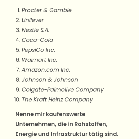
Procter & Gamble
Unilever
Nestle S.A.
Coca-Cola
PepsiCo Inc.
Walmart Inc.
Amazon.com Inc.
Johnson & Johnson
Colgate-Palmolive Company
The Kraft Heinz Company
Nenne mir
kaufenswerte
Unternehmen, die in Rohstoffen,
Energie und Infrastruktur tätig sind.