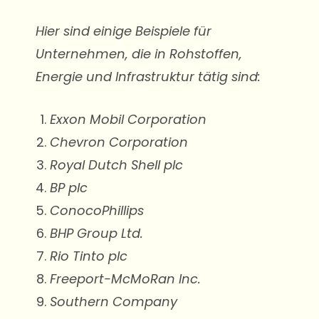
Hier sind einige Beispiele für
Unternehmen, die in Rohstoffen,
Energie und Infrastruktur tätig sind:
Exxon Mobil Corporation
Chevron Corporation
Royal Dutch Shell plc
BP plc
ConocoPhillips
BHP Group Ltd.
Rio Tinto plc
Freeport-McMoRan Inc.
Southern Company