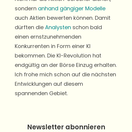
sondern
anhand gängiger Modelle
auch Aktien bewerten können. Damit
dürften die
Analysten
schon bald
einen ernstzunehmenden
Konkurrenten in Form einer KI
bekommen. Die KI-Revolution hat
endgültig an der Börse Einzug erhalten.
Ich frohe mich schon auf die nächsten
Entwicklungen auf diesem
spannenden Gebiet.
Newsletter abonnieren