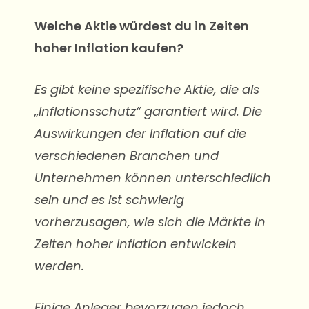
Welche Aktie würdest du in Zeiten
hoher Inflation kaufen?
Es gibt keine spezifische Aktie, die als
„Inflationsschutz“ garantiert wird. Die
Auswirkungen der Inflation auf die
verschiedenen Branchen und
Unternehmen können unterschiedlich
sein und es ist schwierig
vorherzusagen, wie sich die Märkte in
Zeiten hoher Inflation entwickeln
werden.
Einige Anleger bevorzugen jedoch