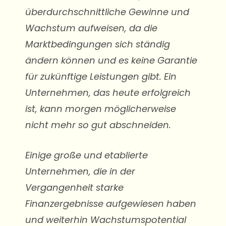
überdurchschnittliche Gewinne und
Wachstum aufweisen, da die
Marktbedingungen sich ständig
ändern können und es keine Garantie
für zukünftige Leistungen gibt. Ein
Unternehmen, das heute erfolgreich
ist, kann morgen möglicherweise
nicht mehr so gut abschneiden.
Einige große und etablierte
Unternehmen, die in der
Vergangenheit starke
Finanzergebnisse aufgewiesen haben
und weiterhin Wachstumspotential