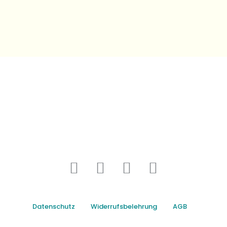
Datenschutz
Widerrufsbelehrung
AGB