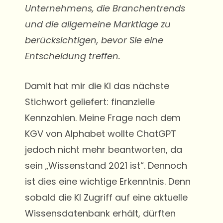
Unternehmens, die Branchentrends
und die allgemeine Marktlage zu
berücksichtigen, bevor Sie eine
Entscheidung treffen.
Damit hat mir die KI das nächste
Stichwort geliefert: finanzielle
Kennzahlen. Meine Frage nach dem
KGV von Alphabet wollte ChatGPT
jedoch nicht mehr beantworten, da
sein „Wissenstand 2021 ist“. Dennoch
ist dies eine wichtige Erkenntnis. Denn
sobald die KI Zugriff auf eine aktuelle
Wissensdatenbank erhält, dürften