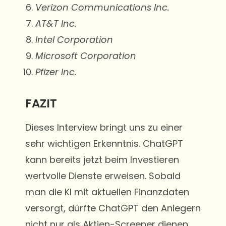
Verizon Communications Inc.
AT&T Inc.
Intel Corporation
Microsoft Corporation
Pfizer Inc.
FAZIT
Dieses Interview bringt uns zu einer
sehr wichtigen Erkenntnis. ChatGPT
kann bereits jetzt beim Investieren
wertvolle Dienste erweisen. Sobald
man die KI mit aktuellen Finanzdaten
versorgt, dürfte ChatGPT den Anlegern
nicht nur als Aktien-Screener dienen,