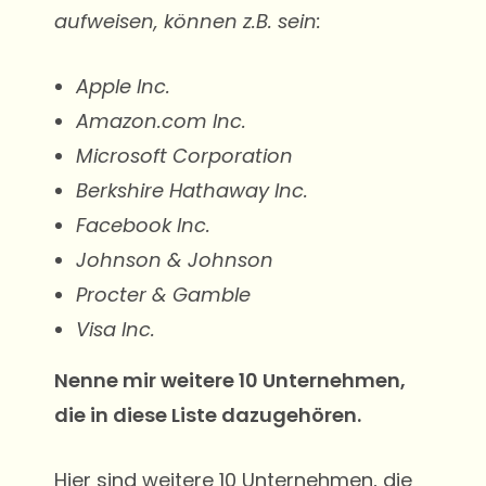
aufweisen, können z.B. sein:
Apple Inc.
Amazon.com Inc.
Microsoft Corporation
Berkshire Hathaway Inc.
Facebook Inc.
Johnson & Johnson
Procter & Gamble
Visa Inc.
Nenne mir weitere 10 Unternehmen,
die in diese Liste dazugehören.
Hier sind weitere 10 Unternehmen, die