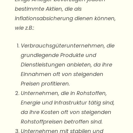
bestimmte Aktien, die als
Inflationsabsicherung dienen können,
wie z.B.:
Verbrauchsgüterunternehmen, die
grundlegende Produkte und
Dienstleistungen anbieten, da ihre
Einnahmen oft von steigenden
Preisen profitieren.
Unternehmen, die in Rohstoffen,
Energie und Infrastruktur tätig sind,
da ihre Kosten oft von steigenden
Rohstoffpreisen betroffen sind.
Unternehmen mit stabilen und