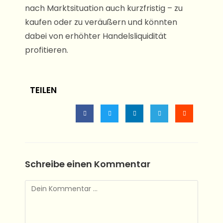
nach Marktsituation auch kurzfristig – zu
kaufen oder zu veräußern und könnten
dabei von erhöhter Handelsliquidität
profitieren.
TEILEN
Schreibe einen Kommentar